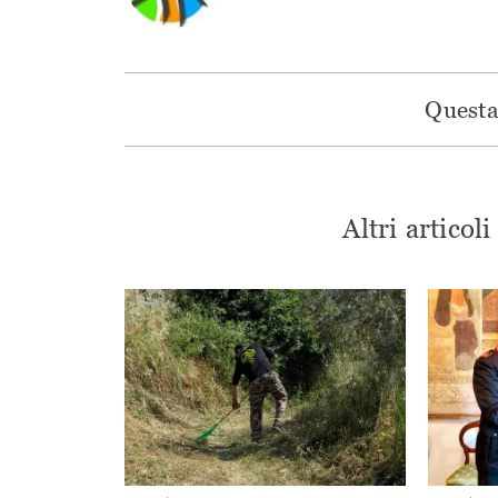
Questa 
Altri articol