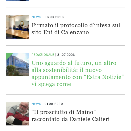
NEWS
06.08.2026
Firmato il protocollo d’intesa sul
sito Eni di Calenzano
REDAZIONALE
31.07.2026
Uno sguardo al futuro, un altro
alla sostenibilità: il nuovo
appuntamento con “Estra Notizie”
vi spiega come
NEWS
01.08.2020
“Il prosciutto di Maino”
raccontato da Daniele Calieri