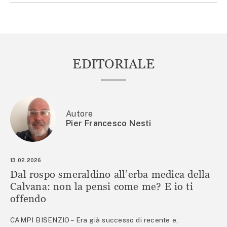
EDITORIALE
Autore
Pier Francesco Nesti
13.02.2026
Dal rospo smeraldino all’erba medica della
Calvana: non la pensi come me? E io ti
offendo
CAMPI BISENZIO – Era già successo di recente e,