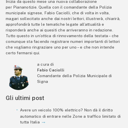
Inizia da questo mese una nuova collaborazione
per Piananotizie. Quella con il comandante della Polizia
municipale signese, Fabio Caciolli, che di volta in volta,
magari sollecitato anche dai nostri lettori, illustrerà, chiarirà,
approfondirà tutte le tematiche legate all’attualità e
risponderà anche ai quesiti che arriveranno in redazione.
Tutto questo in un’ottica di rinnovamento della testata – che
comunque sta facendo registrare numeri importanti di lettori
che vogliamo ringraziare uno per uno – e che non intende
certo fermarsi qui.
a cura di
Fabio Caciolli
Comandante della Polizia Municipale di
Signa
Gli ultimi post
Avere un veicolo 100% elettrico? Non dà il diritto
automatico di entrare nelle Zone a traffico limitato di
tutta Italia