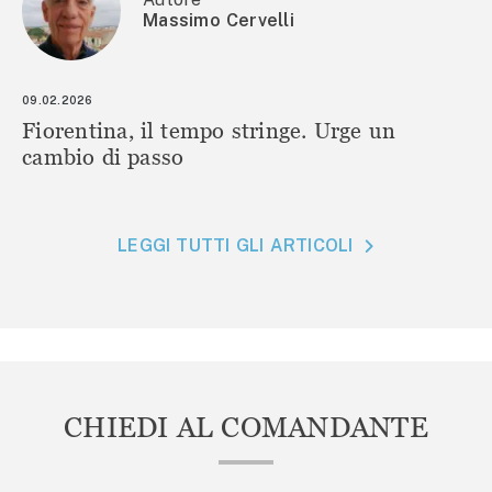
Massimo Cervelli
09.02.2026
Fiorentina, il tempo stringe. Urge un
cambio di passo
LEGGI TUTTI GLI ARTICOLI
CHIEDI AL COMANDANTE