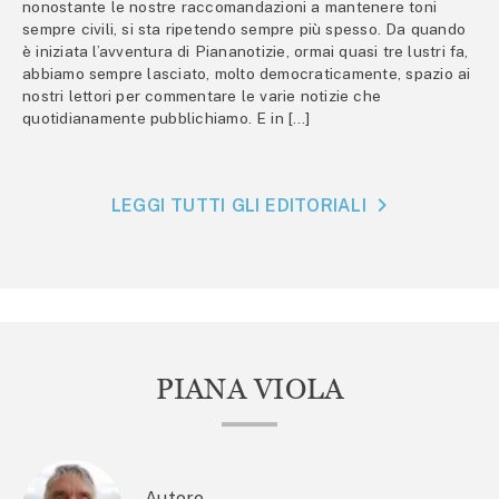
nonostante le nostre raccomandazioni a mantenere toni
sempre civili, si sta ripetendo sempre più spesso. Da quando
è iniziata l’avventura di Piananotizie, ormai quasi tre lustri fa,
abbiamo sempre lasciato, molto democraticamente, spazio ai
nostri lettori per commentare le varie notizie che
quotidianamente pubblichiamo. E in […]
LEGGI TUTTI GLI EDITORIALI
PIANA VIOLA
Autore