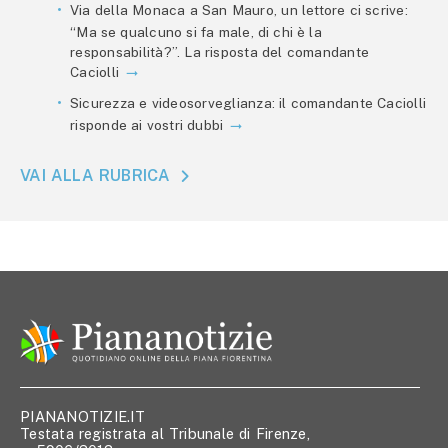
Via della Monaca a San Mauro, un lettore ci scrive:
“Ma se qualcuno si fa male, di chi è la
responsabilità?”. La risposta del comandante
Caciolli
Sicurezza e videosorveglianza: il comandante Caciolli
risponde ai vostri dubbi
VAI ALLA RUBRICA
PIANANOTIZIE.IT
Testata registrata al Tribunale di Firenze,