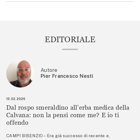
EDITORIALE
Autore
Pier Francesco Nesti
13.02.2026
Dal rospo smeraldino all’erba medica della
Calvana: non la pensi come me? E io ti
offendo
CAMPI BISENZIO – Era già successo di recente e,