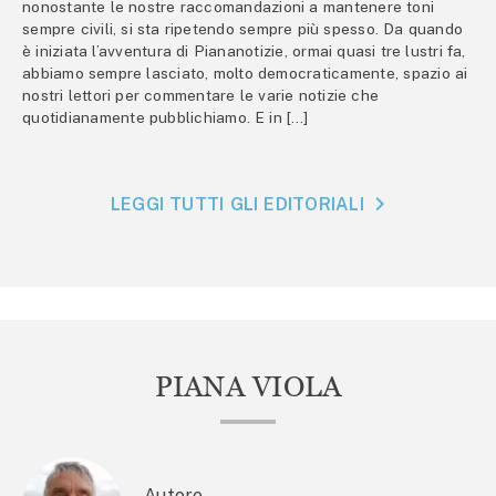
nonostante le nostre raccomandazioni a mantenere toni
sempre civili, si sta ripetendo sempre più spesso. Da quando
è iniziata l’avventura di Piananotizie, ormai quasi tre lustri fa,
abbiamo sempre lasciato, molto democraticamente, spazio ai
nostri lettori per commentare le varie notizie che
quotidianamente pubblichiamo. E in […]
LEGGI TUTTI GLI EDITORIALI
PIANA VIOLA
Autore