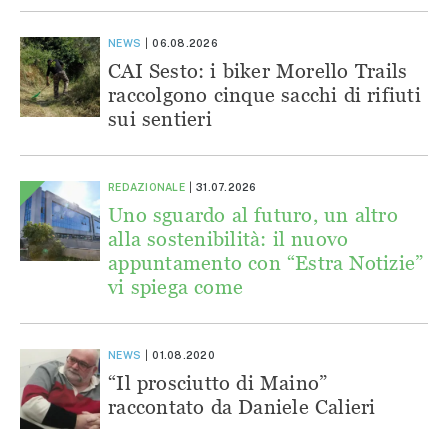
NEWS
06.08.2026
CAI Sesto: i biker Morello Trails
raccolgono cinque sacchi di rifiuti
sui sentieri
REDAZIONALE
31.07.2026
Uno sguardo al futuro, un altro
alla sostenibilità: il nuovo
appuntamento con “Estra Notizie”
vi spiega come
NEWS
01.08.2020
“Il prosciutto di Maino”
raccontato da Daniele Calieri