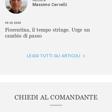
Massimo Cervelli
09.02.2026
Fiorentina, il tempo stringe. Urge un
cambio di passo
LEGGI TUTTI GLI ARTICOLI
CHIEDI AL COMANDANTE