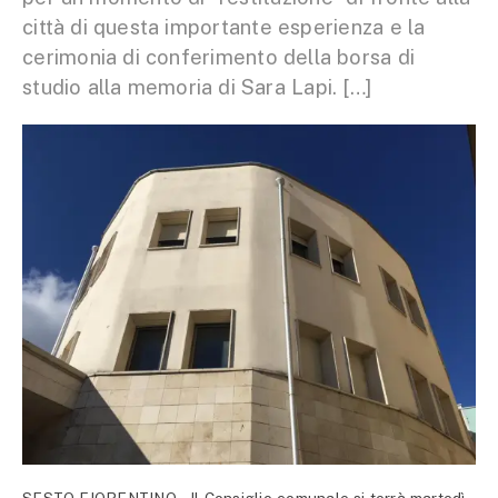
città di questa importante esperienza e la
cerimonia di conferimento della borsa di
studio alla memoria di Sara Lapi. […]