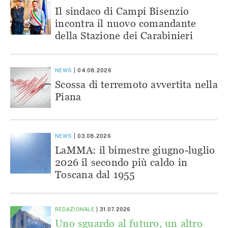
Il sindaco di Campi Bisenzio
incontra il nuovo comandante
della Stazione dei Carabinieri
NEWS
04.08.2026
Scossa di terremoto avvertita nella
Piana
NEWS
03.08.2026
LaMMA: il bimestre giugno-luglio
2026 il secondo più caldo in
Toscana dal 1955
REDAZIONALE
31.07.2026
Uno sguardo al futuro, un altro