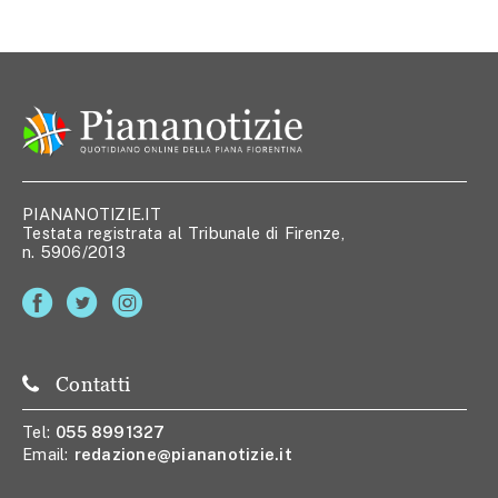
PIANANOTIZIE.IT
Testata registrata al Tribunale di Firenze,
n. 5906/2013
Contatti
Tel:
055 8991327
Email:
redazione@piananotizie.it