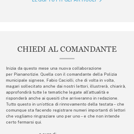
CHIEDI AL COMANDANTE
Inizia da questo mese una nuova collaborazione
per Piananotizie. Quella con il comandante della Polizia
municipale signese, Fabio Caciolli, che di volta in volta,
magari sollecitato anche dai nostri lettori, illustrerà, chiarirà,
approfondirà tutte le tematiche legate all’attualità e
risponderà anche ai quesiti che arriveranno in redazione.
Tutto questo in un’ottica di rinnovamento della testata – che
comunque sta facendo registrare numeri importanti di lettori
che vogliamo ringraziare uno per uno – e che non intende
certo fermarsi qui.