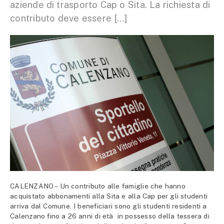
aziende di trasporto Cap o Sita. La richiesta di
contributo deve essere […]
CALENZANO – Un contributo alle famiglie che hanno
acquistato abbonamenti alla Sita e alla Cap per gli studenti
arriva dal Comune. I beneficiari sono gli studenti residenti a
Calenzano fino a 26 anni di età in possesso della tessera di