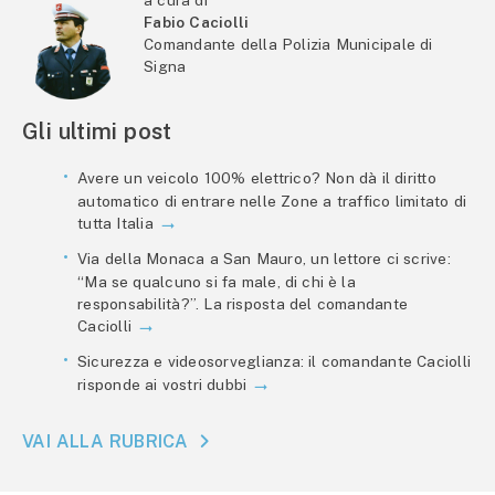
a cura di
Fabio Caciolli
Comandante della Polizia Municipale di
Signa
Gli ultimi post
Avere un veicolo 100% elettrico? Non dà il diritto
automatico di entrare nelle Zone a traffico limitato di
tutta Italia
Via della Monaca a San Mauro, un lettore ci scrive:
“Ma se qualcuno si fa male, di chi è la
responsabilità?”. La risposta del comandante
Caciolli
Sicurezza e videosorveglianza: il comandante Caciolli
risponde ai vostri dubbi
VAI ALLA RUBRICA