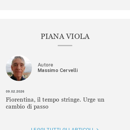
PIANA VIOLA
Autore
Massimo Cervelli
09.02.2026
Fiorentina, il tempo stringe. Urge un
cambio di passo
LEGGI TUTTI GLI ARTICOLI