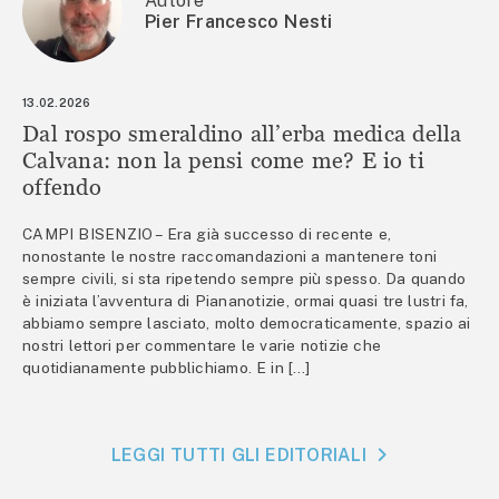
Autore
Pier Francesco Nesti
13.02.2026
Dal rospo smeraldino all’erba medica della
Calvana: non la pensi come me? E io ti
offendo
CAMPI BISENZIO – Era già successo di recente e,
nonostante le nostre raccomandazioni a mantenere toni
sempre civili, si sta ripetendo sempre più spesso. Da quando
è iniziata l’avventura di Piananotizie, ormai quasi tre lustri fa,
abbiamo sempre lasciato, molto democraticamente, spazio ai
nostri lettori per commentare le varie notizie che
quotidianamente pubblichiamo. E in […]
LEGGI TUTTI GLI EDITORIALI