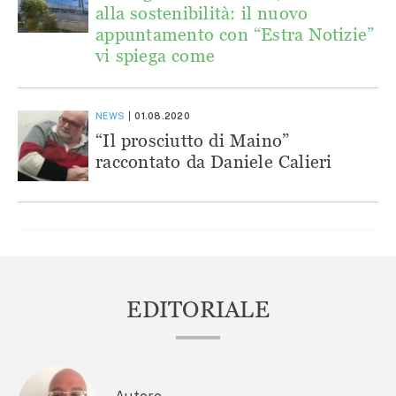
alla sostenibilità: il nuovo
appuntamento con “Estra Notizie”
vi spiega come
NEWS
01.08.2020
“Il prosciutto di Maino”
raccontato da Daniele Calieri
EDITORIALE