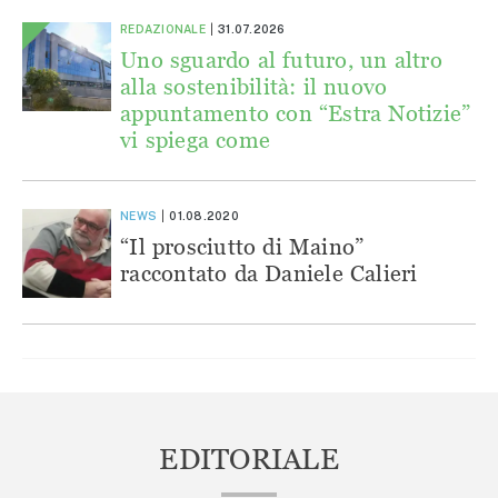
REDAZIONALE
31.07.2026
Uno sguardo al futuro, un altro
alla sostenibilità: il nuovo
appuntamento con “Estra Notizie”
vi spiega come
NEWS
01.08.2020
“Il prosciutto di Maino”
raccontato da Daniele Calieri
EDITORIALE