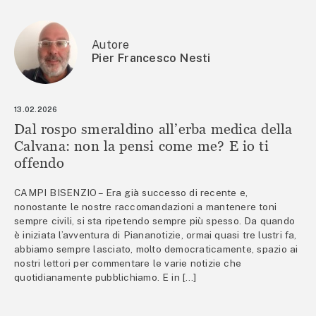
Autore
Pier Francesco Nesti
13.02.2026
Dal rospo smeraldino all’erba medica della
Calvana: non la pensi come me? E io ti
offendo
CAMPI BISENZIO – Era già successo di recente e,
nonostante le nostre raccomandazioni a mantenere toni
sempre civili, si sta ripetendo sempre più spesso. Da quando
è iniziata l’avventura di Piananotizie, ormai quasi tre lustri fa,
abbiamo sempre lasciato, molto democraticamente, spazio ai
nostri lettori per commentare le varie notizie che
quotidianamente pubblichiamo. E in […]