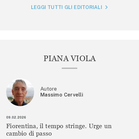
LEGGI TUTTI GLI EDITORIALI
PIANA VIOLA
Autore
Massimo Cervelli
09.02.2026
Fiorentina, il tempo stringe. Urge un
cambio di passo