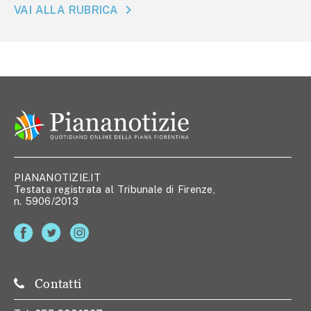
VAI ALLA RUBRICA
PIANANOTIZIE.IT
Testata registrata al Tribunale di Firenze,
n. 5906/2013
Contatti