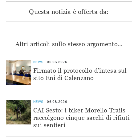
Questa notizia è offerta da:
Altri articoli sullo stesso argomento...
NEWS
06.08.2026
Firmato il protocollo d’intesa sul
sito Eni di Calenzano
NEWS
06.08.2026
CAI Sesto: i biker Morello Trails
raccolgono cinque sacchi di rifiuti
sui sentieri