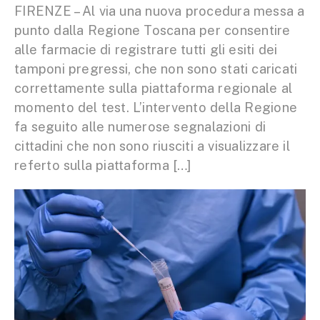
FIRENZE – Al via una nuova procedura messa a
punto dalla Regione Toscana per consentire
alle farmacie di registrare tutti gli esiti dei
tamponi pregressi, che non sono stati caricati
correttamente sulla piattaforma regionale al
momento del test. L’intervento della Regione
fa seguito alle numerose segnalazioni di
cittadini che non sono riusciti a visualizzare il
referto sulla piattaforma […]