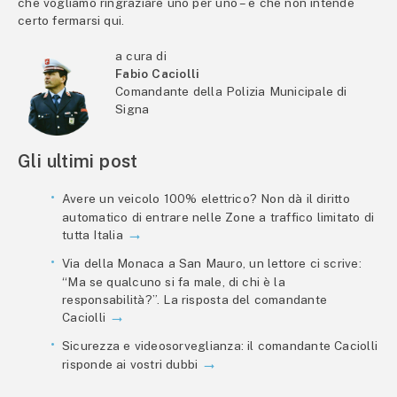
che vogliamo ringraziare uno per uno – e che non intende
certo fermarsi qui.
a cura di
Fabio Caciolli
Comandante della Polizia Municipale di
Signa
Gli ultimi post
Avere un veicolo 100% elettrico? Non dà il diritto
automatico di entrare nelle Zone a traffico limitato di
tutta Italia
Via della Monaca a San Mauro, un lettore ci scrive:
“Ma se qualcuno si fa male, di chi è la
responsabilità?”. La risposta del comandante
Caciolli
Sicurezza e videosorveglianza: il comandante Caciolli
risponde ai vostri dubbi