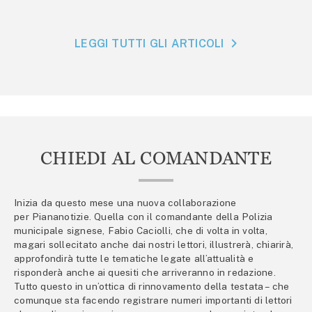
LEGGI TUTTI GLI ARTICOLI
CHIEDI AL COMANDANTE
Inizia da questo mese una nuova collaborazione
per Piananotizie. Quella con il comandante della Polizia
municipale signese, Fabio Caciolli, che di volta in volta,
magari sollecitato anche dai nostri lettori, illustrerà, chiarirà,
approfondirà tutte le tematiche legate all’attualità e
risponderà anche ai quesiti che arriveranno in redazione.
Tutto questo in un’ottica di rinnovamento della testata – che
comunque sta facendo registrare numeri importanti di lettori