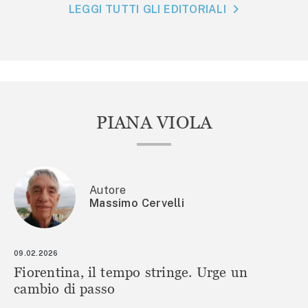
LEGGI TUTTI GLI EDITORIALI
PIANA VIOLA
Autore
Massimo Cervelli
09.02.2026
Fiorentina, il tempo stringe. Urge un
cambio di passo