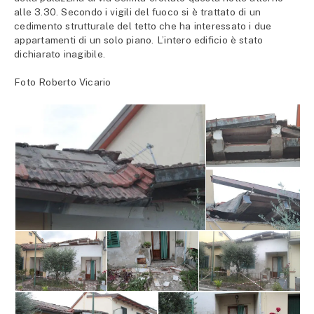
alle 3.30. Secondo i vigili del fuoco si è trattato di un
cedimento strutturale del tetto che ha interessato i due
appartamenti di un solo piano. L’intero edificio è stato
dichiarato inagibile.
Foto Roberto Vicario