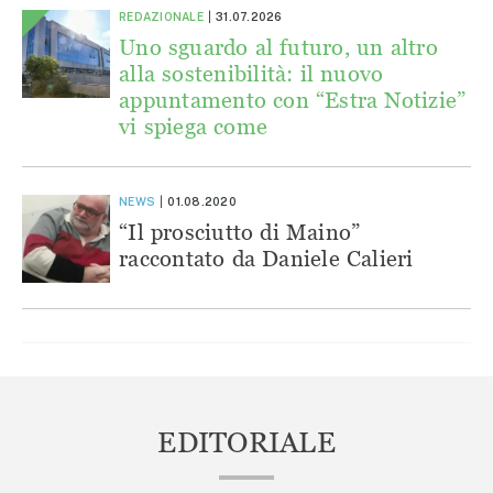
REDAZIONALE
31.07.2026
Uno sguardo al futuro, un altro
alla sostenibilità: il nuovo
appuntamento con “Estra Notizie”
vi spiega come
NEWS
01.08.2020
“Il prosciutto di Maino”
raccontato da Daniele Calieri
EDITORIALE