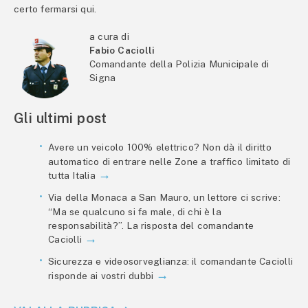
certo fermarsi qui.
a cura di
Fabio Caciolli
Comandante della Polizia Municipale di
Signa
Gli ultimi post
Avere un veicolo 100% elettrico? Non dà il diritto
automatico di entrare nelle Zone a traffico limitato di
tutta Italia
Via della Monaca a San Mauro, un lettore ci scrive:
“Ma se qualcuno si fa male, di chi è la
responsabilità?”. La risposta del comandante
Caciolli
Sicurezza e videosorveglianza: il comandante Caciolli
risponde ai vostri dubbi