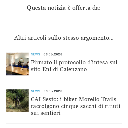
Questa notizia è offerta da:
Altri articoli sullo stesso argomento...
NEWS
06.08.2026
Firmato il protocollo d’intesa sul
sito Eni di Calenzano
NEWS
06.08.2026
CAI Sesto: i biker Morello Trails
raccolgono cinque sacchi di rifiuti
sui sentieri