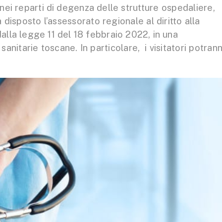
 nei reparti di degenza delle strutture ospedaliere,
 disposto l’assessorato regionale al diritto alla
dalla legge 11 del 18 febbraio 2022, in una
nitarie toscane. In particolare, i visitatori potran