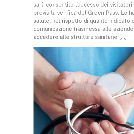
sarà consentito l’accesso dei visitatori
previa la verifica del Green Pass. Lo ha
salute, nel rispetto di quanto indicato 
comunicazione trasmessa alle aziende sa
accedere alle strutture sanitarie […]