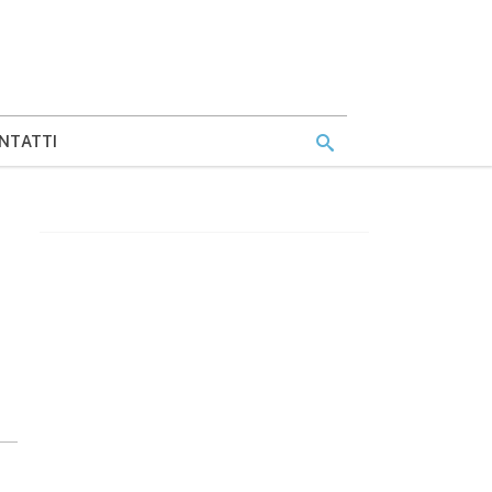
NTATTI