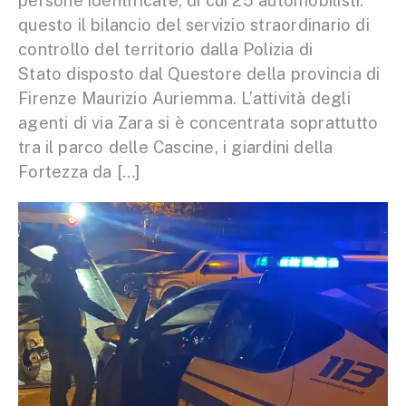
persone identificate, di cui 25 automobilisti:
questo il bilancio del servizio straordinario di
controllo del territorio dalla Polizia di
Stato disposto dal Questore della provincia di
Firenze Maurizio Auriemma. L’attività degli
agenti di via Zara si è concentrata soprattutto
tra il parco delle Cascine, i giardini della
Fortezza da […]