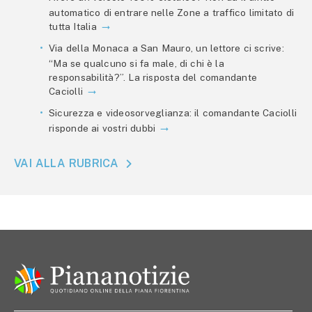
automatico di entrare nelle Zone a traffico limitato di
tutta Italia
Via della Monaca a San Mauro, un lettore ci scrive:
“Ma se qualcuno si fa male, di chi è la
responsabilità?”. La risposta del comandante
Caciolli
Sicurezza e videosorveglianza: il comandante Caciolli
risponde ai vostri dubbi
VAI ALLA RUBRICA