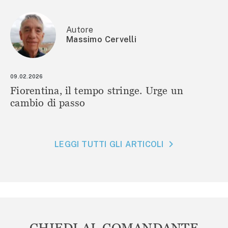
Autore
Massimo Cervelli
09.02.2026
Fiorentina, il tempo stringe. Urge un
cambio di passo
LEGGI TUTTI GLI ARTICOLI
CHIEDI AL COMANDANTE