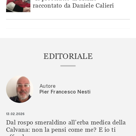
raccontato da Daniele Calieri
EDITORIALE
Autore
Pier Francesco Nesti
13.02.2026
Dal rospo smeraldino all’erba medica della
Calvana: non la pensi come me? E io ti