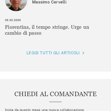
Massimo Cervelli
09.02.2026
Fiorentina, il tempo stringe. Urge un
cambio di passo
LEGGI TUTTI GLI ARTICOLI
CHIEDI AL COMANDANTE
Inizia da questo mese una nuova collaborazione