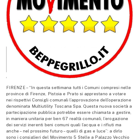
FIRENZE – “In questa settimana tutti i Comuni compresi nelle
province di Firenze, Pistoia e Prato si apprestano a votare
nei rispettivi Consigli comunali l’approvazione dell’operazione
denominata Multiutility Toscana Spa. Questa nuova società a
partecipazione pubblica potrebbe essere chiamata a gestire,
in maniera unitaria per ben 67 realtà comunali, l’erogazione
dei servizi inerenti beni comuni quali l’acqua e i rifiuti ma
anche – nel prossimo futuro – quelli di gas e luce”: a dirlo
sono i consiglieri del Movimento 5 Stelle a Palazzo Vecchio