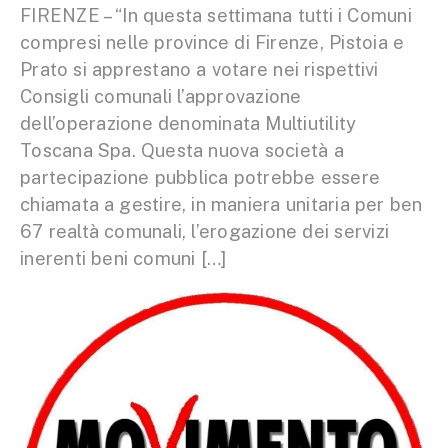
FIRENZE – “In questa settimana tutti i Comuni
compresi nelle province di Firenze, Pistoia e
Prato si apprestano a votare nei rispettivi
Consigli comunali l’approvazione
dell’operazione denominata Multiutility
Toscana Spa. Questa nuova società a
partecipazione pubblica potrebbe essere
chiamata a gestire, in maniera unitaria per ben
67 realtà comunali, l’erogazione dei servizi
inerenti beni comuni […]