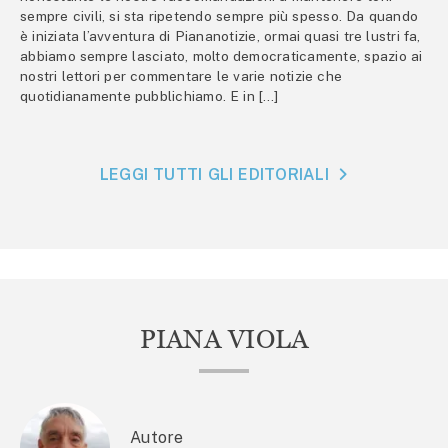
sempre civili, si sta ripetendo sempre più spesso. Da quando
è iniziata l’avventura di Piananotizie, ormai quasi tre lustri fa,
abbiamo sempre lasciato, molto democraticamente, spazio ai
nostri lettori per commentare le varie notizie che
quotidianamente pubblichiamo. E in […]
LEGGI TUTTI GLI EDITORIALI
PIANA VIOLA
Autore