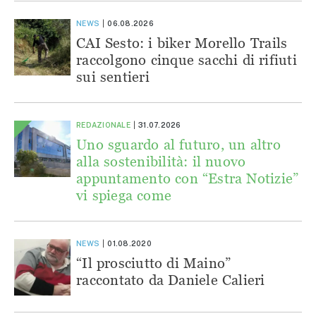
NEWS
06.08.2026
CAI Sesto: i biker Morello Trails
raccolgono cinque sacchi di rifiuti
sui sentieri
REDAZIONALE
31.07.2026
Uno sguardo al futuro, un altro
alla sostenibilità: il nuovo
appuntamento con “Estra Notizie”
vi spiega come
NEWS
01.08.2020
“Il prosciutto di Maino”
raccontato da Daniele Calieri