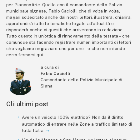
per Piananotizie. Quella con il comandante della Polizia
municipale signese, Fabio Caciolli, che di volta in volta,
magari sollecitato anche dai nostri lettori, illustrerà, chiarirà,
approfondirà tutte le tematiche legate all’attualità e
risponderà anche ai quesiti che arriveranno in redazione.
Tutto questo in un’ottica di rinnovamento della testata – che
comunque sta facendo registrare numeri importanti di lettori
che vogliamo ringraziare uno per uno – e che non intende
certo fermarsi qui.
a cura di
Fabio Caciolli
Comandante della Polizia Municipale di
Signa
Gli ultimi post
Avere un veicolo 100% elettrico? Non dà il diritto
automatico di entrare nelle Zone a traffico limitato di
tutta Italia