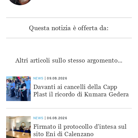
Questa notizia è offerta da:
Altri articoli sullo stesso argomento...
NEWS
09.08.2026
Davanti ai cancelli della Capp
Plast il ricordo di Kumara Gedera
NEWS
06.08.2026
Firmato il protocollo d’intesa sul
sito Eni di Calenzano