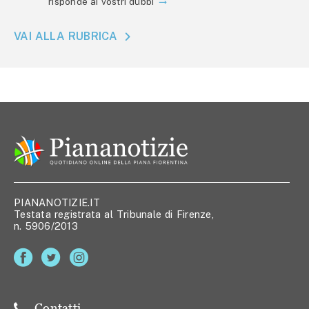
risponde ai vostri dubbi
VAI ALLA RUBRICA
PIANANOTIZIE.IT
Testata registrata al Tribunale di Firenze,
n. 5906/2013
Contatti