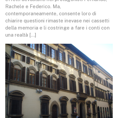
Rachele e Federico. Ma,
contemporaneamente, consente loro di
chiarire questioni rimaste inevase nei cassetti
della memoria e li costringe a fare i conti con
una realtà […]