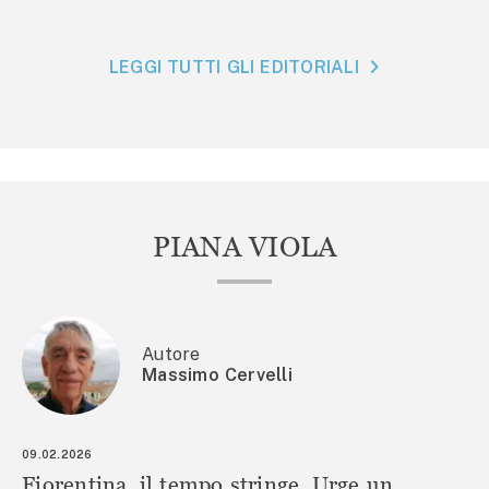
LEGGI TUTTI GLI EDITORIALI
PIANA VIOLA
Autore
Massimo Cervelli
09.02.2026
Fiorentina, il tempo stringe. Urge un