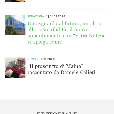
REDAZIONALE
31.07.2026
Uno sguardo al futuro, un altro
alla sostenibilità: il nuovo
appuntamento con “Estra Notizie”
vi spiega come
NEWS
01.08.2020
“Il prosciutto di Maino”
raccontato da Daniele Calieri