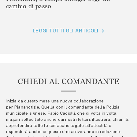
cambio di passo
LEGGI TUTTI GLI ARTICOLI
CHIEDI AL COMANDANTE
Inizia da questo mese una nuova collaborazione
per Piananotizie. Quella con il comandante della Polizia
municipale signese, Fabio Caciolli, che di volta in volta,
magari sollecitato anche dai nostri lettori, illustrerà, chiarirà,
approfondirà tutte le tematiche legate all’attualità e
risponderà anche ai quesiti che arriveranno in redazione.