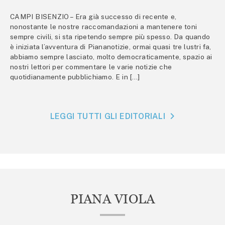
CAMPI BISENZIO – Era già successo di recente e,
nonostante le nostre raccomandazioni a mantenere toni
sempre civili, si sta ripetendo sempre più spesso. Da quando
è iniziata l’avventura di Piananotizie, ormai quasi tre lustri fa,
abbiamo sempre lasciato, molto democraticamente, spazio ai
nostri lettori per commentare le varie notizie che
quotidianamente pubblichiamo. E in […]
LEGGI TUTTI GLI EDITORIALI
PIANA VIOLA