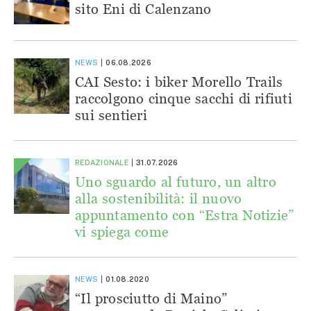
sito Eni di Calenzano
NEWS
06.08.2026
CAI Sesto: i biker Morello Trails
raccolgono cinque sacchi di rifiuti
sui sentieri
REDAZIONALE
31.07.2026
Uno sguardo al futuro, un altro
alla sostenibilità: il nuovo
appuntamento con “Estra Notizie”
vi spiega come
NEWS
01.08.2020
“Il prosciutto di Maino”