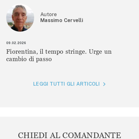
Autore
Massimo Cervelli
09.02.2026
Fiorentina, il tempo stringe. Urge un
cambio di passo
LEGGI TUTTI GLI ARTICOLI
CHIEDI AL COMANDANTE