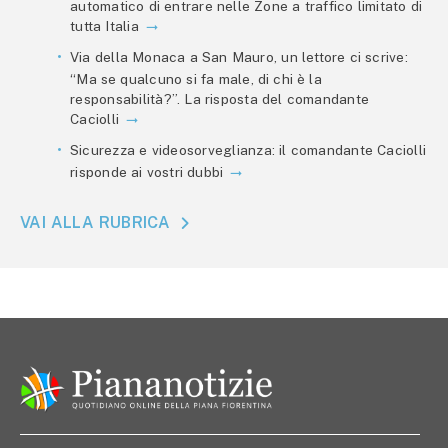
automatico di entrare nelle Zone a traffico limitato di
tutta Italia
Via della Monaca a San Mauro, un lettore ci scrive:
“Ma se qualcuno si fa male, di chi è la
responsabilità?”. La risposta del comandante
Caciolli
Sicurezza e videosorveglianza: il comandante Caciolli
risponde ai vostri dubbi
VAI ALLA RUBRICA