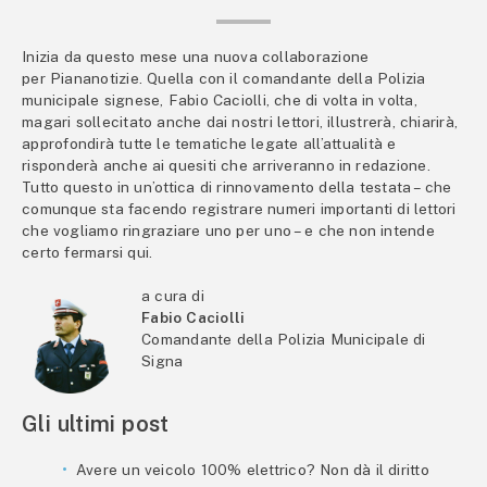
Inizia da questo mese una nuova collaborazione
per Piananotizie. Quella con il comandante della Polizia
municipale signese, Fabio Caciolli, che di volta in volta,
magari sollecitato anche dai nostri lettori, illustrerà, chiarirà,
approfondirà tutte le tematiche legate all’attualità e
risponderà anche ai quesiti che arriveranno in redazione.
Tutto questo in un’ottica di rinnovamento della testata – che
comunque sta facendo registrare numeri importanti di lettori
che vogliamo ringraziare uno per uno – e che non intende
certo fermarsi qui.
a cura di
Fabio Caciolli
Comandante della Polizia Municipale di
Signa
Gli ultimi post
Avere un veicolo 100% elettrico? Non dà il diritto