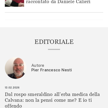
raccontato da Daniele Calieri
EDITORIALE
Autore
Pier Francesco Nesti
13.02.2026
Dal rospo smeraldino all’erba medica della
Calvana: non la pensi come me? E io ti
offendo