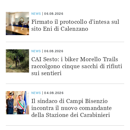
NEWS
06.08.2026
Firmato il protocollo d’intesa sul
sito Eni di Calenzano
NEWS
06.08.2026
CAI Sesto: i biker Morello Trails
raccolgono cinque sacchi di rifiuti
sui sentieri
NEWS
04.08.2026
Il sindaco di Campi Bisenzio
incontra il nuovo comandante
della Stazione dei Carabinieri