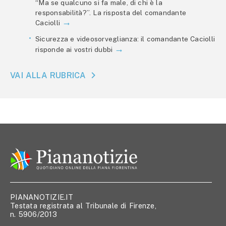
“Ma se qualcuno si fa male, di chi è la
responsabilità?”. La risposta del comandante
Caciolli
Sicurezza e videosorveglianza: il comandante Caciolli
risponde ai vostri dubbi
VAI ALLA RUBRICA
PIANANOTIZIE.IT
Testata registrata al Tribunale di Firenze,
n. 5906/2013