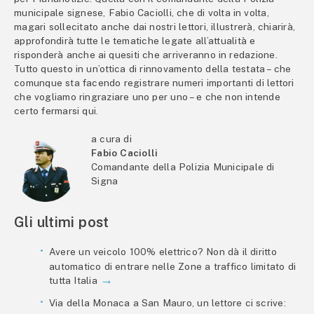
municipale signese, Fabio Caciolli, che di volta in volta,
magari sollecitato anche dai nostri lettori, illustrerà, chiarirà,
approfondirà tutte le tematiche legate all’attualità e
risponderà anche ai quesiti che arriveranno in redazione.
Tutto questo in un’ottica di rinnovamento della testata – che
comunque sta facendo registrare numeri importanti di lettori
che vogliamo ringraziare uno per uno – e che non intende
certo fermarsi qui.
a cura di
Fabio Caciolli
Comandante della Polizia Municipale di
Signa
Gli ultimi post
Avere un veicolo 100% elettrico? Non dà il diritto
automatico di entrare nelle Zone a traffico limitato di
tutta Italia
Via della Monaca a San Mauro, un lettore ci scrive: