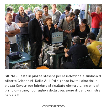
SIGNA – Festa in piazza stasera per la rielezione a sindaco di
Alberto Cristianini. Dalle 21 il Pd signese invita i cittadini in
piazza Cavour per brindare al risultato elettorale. Insieme al
primo cittadino, i consiglieri della coalizione di centrosinistra
neo eletti.
CONDIVIDI: