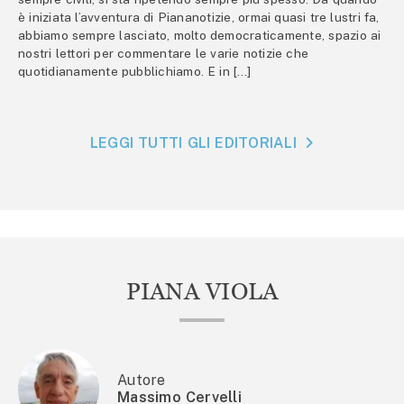
è iniziata l’avventura di Piananotizie, ormai quasi tre lustri fa,
abbiamo sempre lasciato, molto democraticamente, spazio ai
nostri lettori per commentare le varie notizie che
quotidianamente pubblichiamo. E in […]
LEGGI TUTTI GLI EDITORIALI
PIANA VIOLA
Autore
Massimo Cervelli