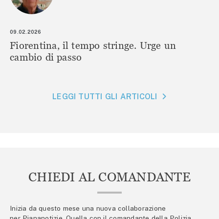
09.02.2026
Fiorentina, il tempo stringe. Urge un
cambio di passo
LEGGI TUTTI GLI ARTICOLI
CHIEDI AL COMANDANTE
Inizia da questo mese una nuova collaborazione
per Piananotizie. Quella con il comandante della Polizia