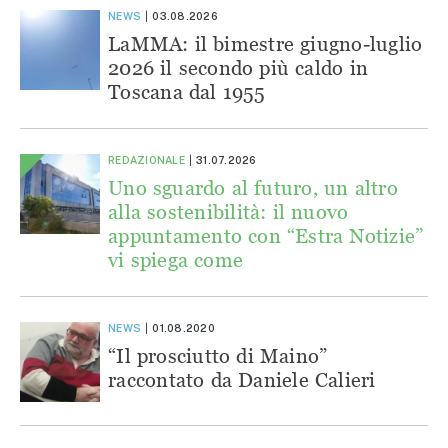
NEWS
03.08.2026
LaMMA: il bimestre giugno-luglio
2026 il secondo più caldo in
Toscana dal 1955
REDAZIONALE
31.07.2026
Uno sguardo al futuro, un altro
alla sostenibilità: il nuovo
appuntamento con “Estra Notizie”
vi spiega come
NEWS
01.08.2020
“Il prosciutto di Maino”
raccontato da Daniele Calieri