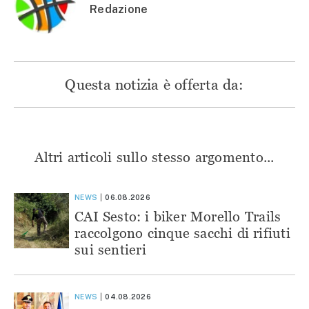
Redazione
Questa notizia è offerta da:
Altri articoli sullo stesso argomento...
NEWS
06.08.2026
CAI Sesto: i biker Morello Trails
raccolgono cinque sacchi di rifiuti
sui sentieri
NEWS
04.08.2026