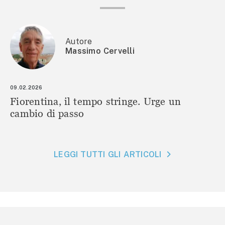
Autore
Massimo Cervelli
09.02.2026
Fiorentina, il tempo stringe. Urge un
cambio di passo
LEGGI TUTTI GLI ARTICOLI