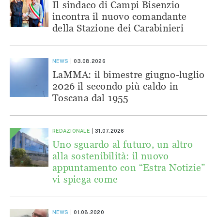
Il sindaco di Campi Bisenzio
incontra il nuovo comandante
della Stazione dei Carabinieri
NEWS
03.08.2026
LaMMA: il bimestre giugno-luglio
2026 il secondo più caldo in
Toscana dal 1955
REDAZIONALE
31.07.2026
Uno sguardo al futuro, un altro
alla sostenibilità: il nuovo
appuntamento con “Estra Notizie”
vi spiega come
NEWS
01.08.2020