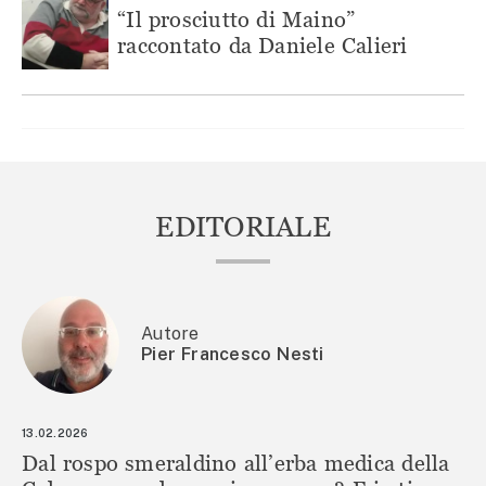
“Il prosciutto di Maino”
raccontato da Daniele Calieri
EDITORIALE
Autore
Pier Francesco Nesti
13.02.2026
Dal rospo smeraldino all’erba medica della