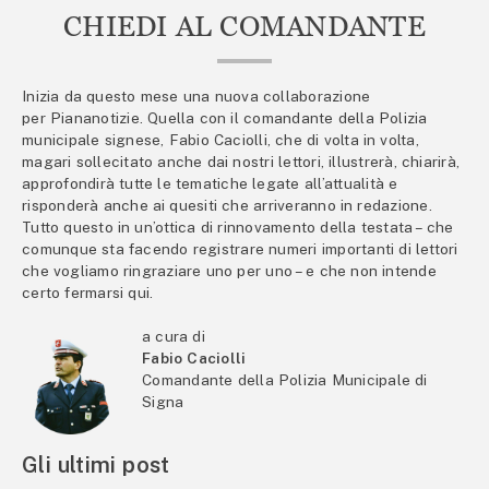
CHIEDI AL COMANDANTE
Inizia da questo mese una nuova collaborazione
per Piananotizie. Quella con il comandante della Polizia
municipale signese, Fabio Caciolli, che di volta in volta,
magari sollecitato anche dai nostri lettori, illustrerà, chiarirà,
approfondirà tutte le tematiche legate all’attualità e
risponderà anche ai quesiti che arriveranno in redazione.
Tutto questo in un’ottica di rinnovamento della testata – che
comunque sta facendo registrare numeri importanti di lettori
che vogliamo ringraziare uno per uno – e che non intende
certo fermarsi qui.
a cura di
Fabio Caciolli
Comandante della Polizia Municipale di
Signa
Gli ultimi post