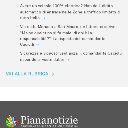
Avere un veicolo 100% elettrico? Non dà il diritto
automatico di entrare nelle Zone a traffico limitato di
tutta Italia
Via della Monaca a San Mauro, un lettore ci scrive:
“Ma se qualcuno si fa male, di chi è la
responsabilità?”. La risposta del comandante
Caciolli
Sicurezza e videosorveglianza: il comandante Caciolli
risponde ai vostri dubbi
VAI ALLA RUBRICA