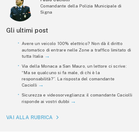
Comandante della Polizia Municipale di
Signa
Gli ultimi post
Avere un veicolo 100% elettrico? Non dà il diritto
automatico di entrare nelle Zone a traffico limitato di
tutta Italia
Via della Monaca a San Mauro, un lettore ci scrive:
“Ma se qualcuno si fa male, di chi è la
responsabilità?”. La risposta del comandante
Caciolli
Sicurezza e videosorveglianza: il comandante Caciolli
risponde ai vostri dubbi
VAI ALLA RUBRICA