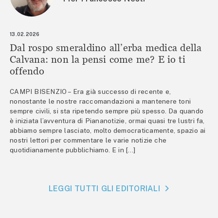
13.02.2026
Dal rospo smeraldino all’erba medica della
Calvana: non la pensi come me? E io ti
offendo
CAMPI BISENZIO – Era già successo di recente e,
nonostante le nostre raccomandazioni a mantenere toni
sempre civili, si sta ripetendo sempre più spesso. Da quando
è iniziata l’avventura di Piananotizie, ormai quasi tre lustri fa,
abbiamo sempre lasciato, molto democraticamente, spazio ai
nostri lettori per commentare le varie notizie che
quotidianamente pubblichiamo. E in […]
LEGGI TUTTI GLI EDITORIALI