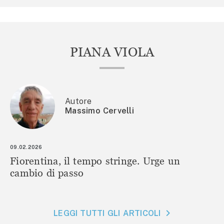
PIANA VIOLA
Autore
Massimo Cervelli
09.02.2026
Fiorentina, il tempo stringe. Urge un
cambio di passo
LEGGI TUTTI GLI ARTICOLI