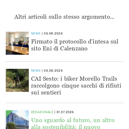
Altri articoli sullo stesso argomento...
NEWS
06.08.2026
Firmato il protocollo d’intesa sul
sito Eni di Calenzano
NEWS
06.08.2026
CAI Sesto: i biker Morello Trails
raccolgono cinque sacchi di rifiuti
sui sentieri
REDAZIONALE
31.07.2026
Uno sguardo al futuro, un altro
alla sostenibilità: il nuovo