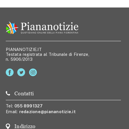
PIANANOTIZIE.IT
Testata registrata al Tribunale di Firenze,
n. 5906/2013
Contatti
Tel:
055 8991327
Email:
redazione@piananotizie.it
Indirizzo