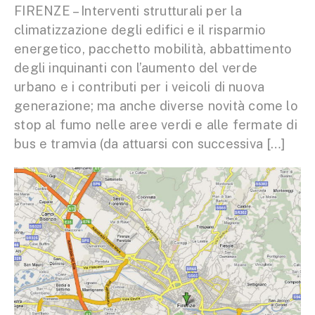
FIRENZE – Interventi strutturali per la
climatizzazione degli edifici e il risparmio
energetico, pacchetto mobilità, abbattimento
degli inquinanti con l’aumento del verde
urbano e i contributi per i veicoli di nuova
generazione; ma anche diverse novità come lo
stop al fumo nelle aree verdi e alle fermate di
bus e tramvia (da attuarsi con successiva […]