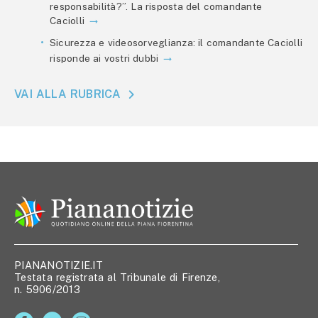
responsabilità?”. La risposta del comandante
Caciolli
Sicurezza e videosorveglianza: il comandante Caciolli
risponde ai vostri dubbi
VAI ALLA RUBRICA
PIANANOTIZIE.IT
Testata registrata al Tribunale di Firenze,
n. 5906/2013