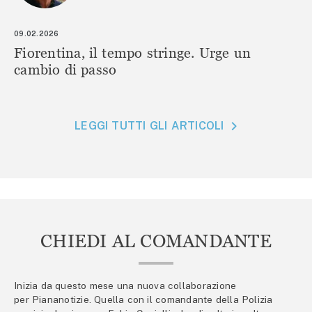
09.02.2026
Fiorentina, il tempo stringe. Urge un
cambio di passo
LEGGI TUTTI GLI ARTICOLI
CHIEDI AL COMANDANTE
Inizia da questo mese una nuova collaborazione
per Piananotizie. Quella con il comandante della Polizia