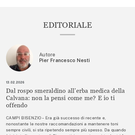
EDITORIALE
Autore
Pier Francesco Nesti
13.02.2026
Dal rospo smeraldino all’erba medica della
Calvana: non la pensi come me? E io ti
offendo
CAMPI BISENZIO – Era già successo di recente e,
nonostante le nostre raccomandazioni a mantenere toni
sempre civili, si sta ripetendo sempre più spesso. Da quando