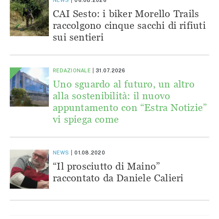
CAI Sesto: i biker Morello Trails
raccolgono cinque sacchi di rifiuti
sui sentieri
REDAZIONALE
31.07.2026
Uno sguardo al futuro, un altro
alla sostenibilità: il nuovo
appuntamento con “Estra Notizie”
vi spiega come
NEWS
01.08.2020
“Il prosciutto di Maino”
raccontato da Daniele Calieri