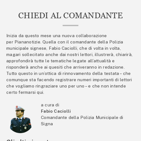
CHIEDI AL COMANDANTE
Inizia da questo mese una nuova collaborazione
per Piananotizie. Quella con il comandante della Polizia
municipale signese, Fabio Caciolli, che di volta in volta,
magari sollecitato anche dai nostri lettori, illustrerà, chiarirà,
approfondirà tutte le tematiche legate all’attualità e
risponderà anche ai quesiti che arriveranno in redazione.
Tutto questo in un’ottica di rinnovamento della testata – che
comunque sta facendo registrare numeri importanti di lettori
che vogliamo ringraziare uno per uno – e che non intende
certo fermarsi qui.
a cura di
Fabio Caciolli
Comandante della Polizia Municipale di
Signa