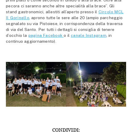
pecora ci saranno anche altre specialità alla brace”. Gli
stand gastronomici, allestiti all’aperto presso il
Circolo MCL
Il Gorinello
, aprono tutte le sere alle 20 (ampio parcheggio
segnalato su via Pistoiese, in corrispondenza della traversa
di via del Santo. Per tutti i dettagli si consiglia di tenere
d’occhio la
pagina Facebook
o il
canale Instagram
, in
continuo aggiornamento).
CONDIVIDI: