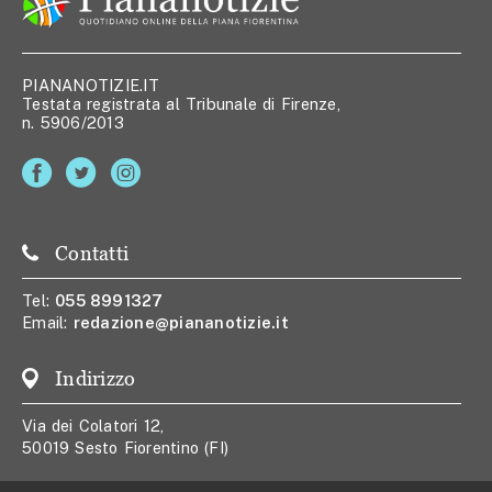
PIANANOTIZIE.IT
Testata registrata al Tribunale di Firenze,
n. 5906/2013
Contatti
Tel:
055 8991327
Email:
redazione@piananotizie.it
Indirizzo
Via dei Colatori 12,
50019 Sesto Fiorentino (FI)