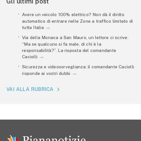
Gli ultimi post
Avere un veicolo 100% elettrico? Non dà il diritto
automatico di entrare nelle Zone a traffico limitato di
tutta Italia
Via della Monaca a San Mauro, un lettore ci scrive:
“Ma se qualcuno si fa male, di chi è la
responsabilità?”. La risposta del comandante
Caciolli
Sicurezza e videosorveglianza: il comandante Caciolli
risponde ai vostri dubbi
VAI ALLA RUBRICA