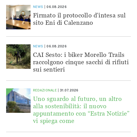
NEWS
06.08.2026
Firmato il protocollo d’intesa sul
sito Eni di Calenzano
NEWS
06.08.2026
CAI Sesto: i biker Morello Trails
raccolgono cinque sacchi di rifiuti
sui sentieri
REDAZIONALE
31.07.2026
Uno sguardo al futuro, un altro
alla sostenibilità: il nuovo
appuntamento con “Estra Notizie”
vi spiega come