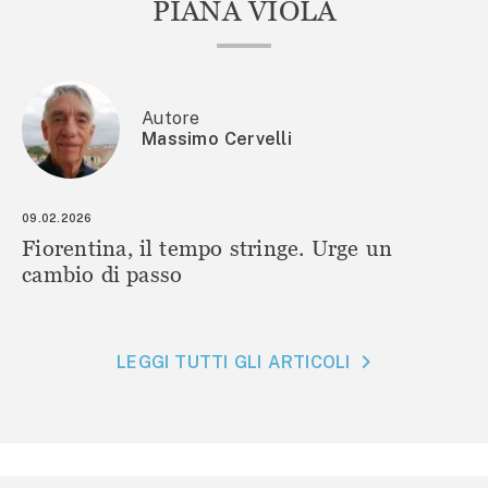
PIANA VIOLA
Autore
Massimo Cervelli
09.02.2026
Fiorentina, il tempo stringe. Urge un
cambio di passo
LEGGI TUTTI GLI ARTICOLI