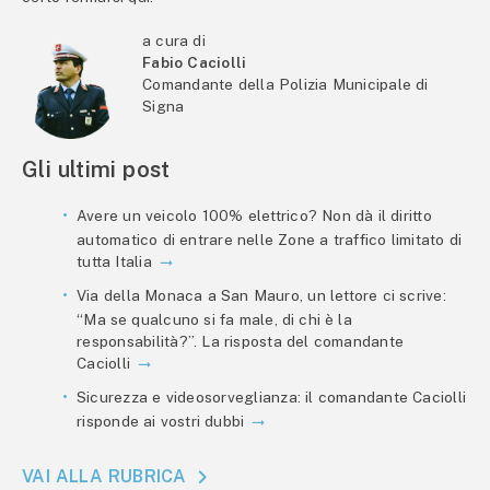
a cura di
Fabio Caciolli
Comandante della Polizia Municipale di
Signa
Gli ultimi post
Avere un veicolo 100% elettrico? Non dà il diritto
automatico di entrare nelle Zone a traffico limitato di
tutta Italia
Via della Monaca a San Mauro, un lettore ci scrive:
“Ma se qualcuno si fa male, di chi è la
responsabilità?”. La risposta del comandante
Caciolli
Sicurezza e videosorveglianza: il comandante Caciolli
risponde ai vostri dubbi
VAI ALLA RUBRICA