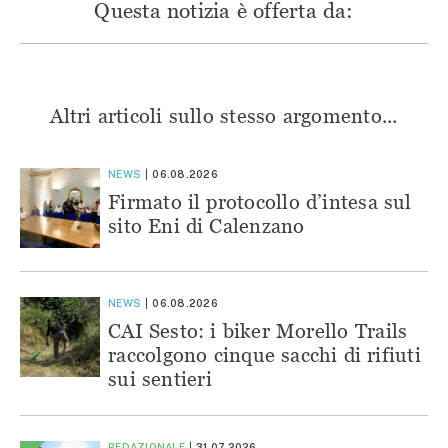
Questa notizia è offerta da:
Altri articoli sullo stesso argomento...
NEWS
06.08.2026
Firmato il protocollo d’intesa sul
sito Eni di Calenzano
NEWS
06.08.2026
CAI Sesto: i biker Morello Trails
raccolgono cinque sacchi di rifiuti
sui sentieri
REDAZIONALE
31.07.2026