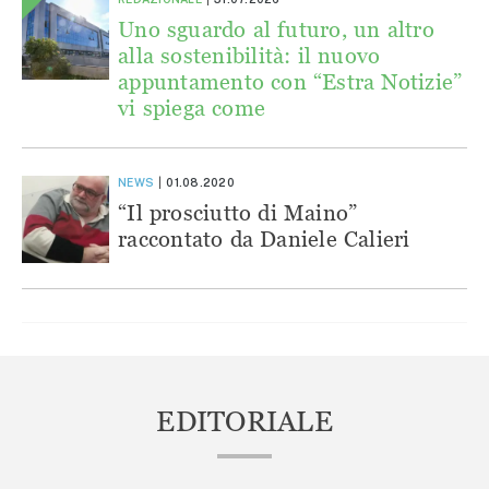
Uno sguardo al futuro, un altro
alla sostenibilità: il nuovo
appuntamento con “Estra Notizie”
vi spiega come
NEWS
01.08.2020
“Il prosciutto di Maino”
raccontato da Daniele Calieri
EDITORIALE