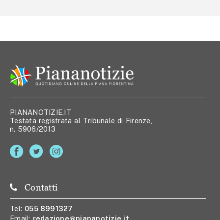
PIANANOTIZIE.IT
Testata registrata al Tribunale di Firenze,
n. 5906/2013
Contatti
Tel:
055 8991327
Email:
redazione@piananotizie.it