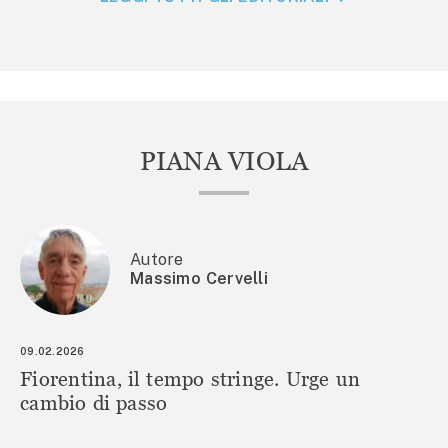
PIANA VIOLA
Autore
Massimo Cervelli
09.02.2026
Fiorentina, il tempo stringe. Urge un
cambio di passo