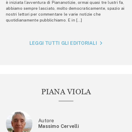
è iniziata l’avventura di Piananotizie, ormai quasi tre lustri fa,
abbiamo sempre lasciato, molto democraticamente, spazio ai
nostri lettori per commentare le varie notizie che
quotidianamente pubblichiamo. E in […]
LEGGI TUTTI GLI EDITORIALI
PIANA VIOLA
Autore
Massimo Cervelli