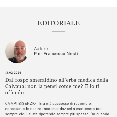
EDITORIALE
Autore
Pier Francesco Nesti
13.02.2026
Dal rospo smeraldino all’erba medica della
Calvana: non la pensi come me? E io ti
offendo
CAMPI BISENZIO – Era già successo di recente e,
nonostante le nostre raccomandazioni a mantenere toni
sempre civili, si sta ripetendo sempre più spesso. Da quando