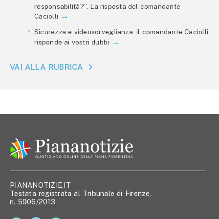
responsabilità?”. La risposta del comandante
Caciolli
Sicurezza e videosorveglianza: il comandante Caciolli
risponde ai vostri dubbi
VAI ALLA RUBRICA
PIANANOTIZIE.IT
Testata registrata al Tribunale di Firenze,
n. 5906/2013