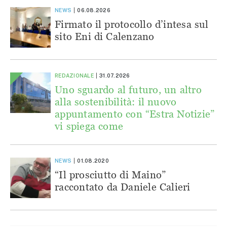
NEWS
06.08.2026
Firmato il protocollo d’intesa sul
sito Eni di Calenzano
REDAZIONALE
31.07.2026
Uno sguardo al futuro, un altro
alla sostenibilità: il nuovo
appuntamento con “Estra Notizie”
vi spiega come
NEWS
01.08.2020
“Il prosciutto di Maino”
raccontato da Daniele Calieri