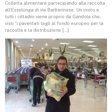
Colletta alimentare partecipando alla raccolta
all’Esselunga di via Barberinese. Un invito a
tutti i cittadini viene proprio da Gandola che,
visti “i paventati tagli al fondo europeo per la
raccolta e la distribuzione […]