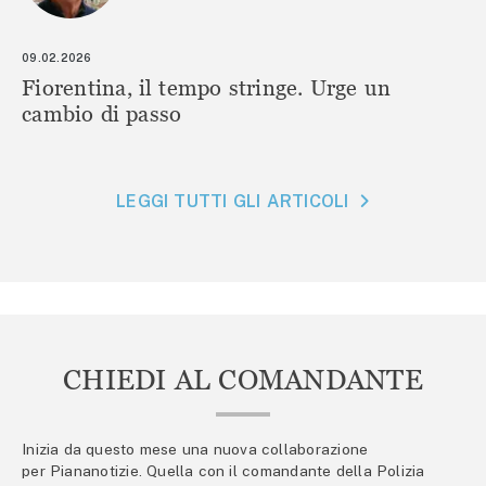
09.02.2026
Fiorentina, il tempo stringe. Urge un
cambio di passo
LEGGI TUTTI GLI ARTICOLI
CHIEDI AL COMANDANTE
Inizia da questo mese una nuova collaborazione
per Piananotizie. Quella con il comandante della Polizia