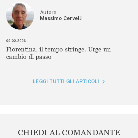
Autore
Massimo Cervelli
09.02.2026
Fiorentina, il tempo stringe. Urge un
cambio di passo
LEGGI TUTTI GLI ARTICOLI
CHIEDI AL COMANDANTE