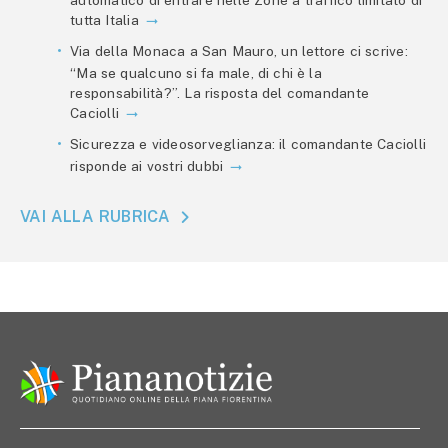
tutta Italia
Via della Monaca a San Mauro, un lettore ci scrive:
“Ma se qualcuno si fa male, di chi è la
responsabilità?”. La risposta del comandante
Caciolli
Sicurezza e videosorveglianza: il comandante Caciolli
risponde ai vostri dubbi
VAI ALLA RUBRICA