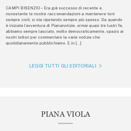
CAMPI BISENZIO – Era già successo di recente e,
nonostante le nostre raccomandazioni a mantenere toni
sempre civili, si sta ripetendo sempre più spesso. Da quando
è iniziata l’avventura di Piananotizie, ormai quasi tre lustri fa,
abbiamo sempre lasciato, molto democraticamente, spazio ai
nostri lettori per commentare le varie notizie che
quotidianamente pubblichiamo. E in […]
LEGGI TUTTI GLI EDITORIALI
PIANA VIOLA