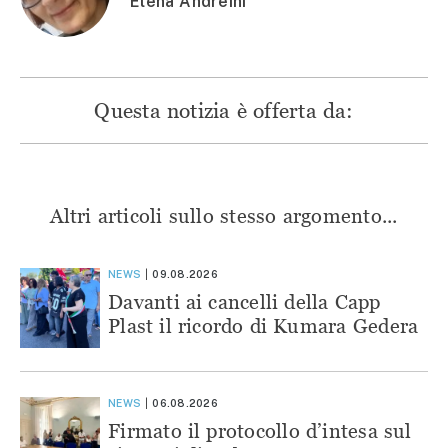
Elena Andreini
Questa notizia è offerta da:
Altri articoli sullo stesso argomento...
NEWS
09.08.2026
Davanti ai cancelli della Capp
Plast il ricordo di Kumara Gedera
NEWS
06.08.2026
Firmato il protocollo d’intesa sul