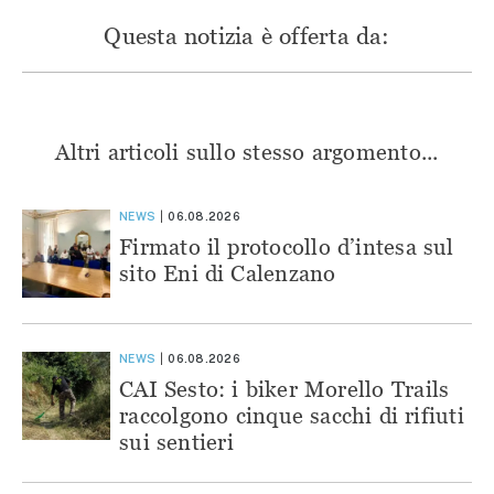
Questa notizia è offerta da:
Altri articoli sullo stesso argomento...
NEWS
06.08.2026
Firmato il protocollo d’intesa sul
sito Eni di Calenzano
NEWS
06.08.2026
CAI Sesto: i biker Morello Trails
raccolgono cinque sacchi di rifiuti
sui sentieri