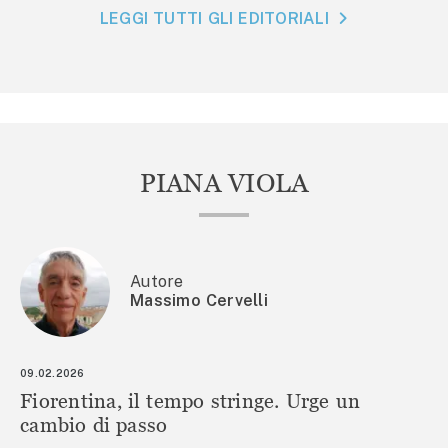
LEGGI TUTTI GLI EDITORIALI
PIANA VIOLA
Autore
Massimo Cervelli
09.02.2026
Fiorentina, il tempo stringe. Urge un
cambio di passo