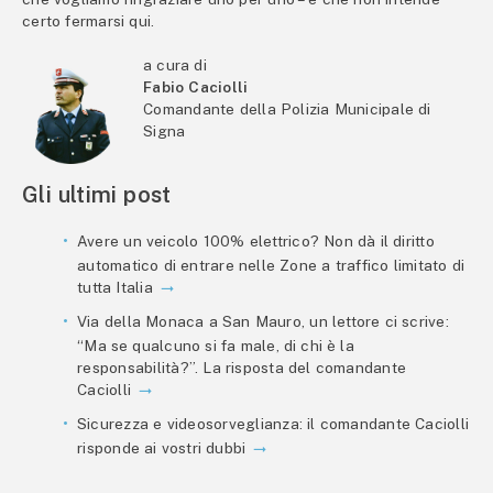
certo fermarsi qui.
a cura di
Fabio Caciolli
Comandante della Polizia Municipale di
Signa
Gli ultimi post
Avere un veicolo 100% elettrico? Non dà il diritto
automatico di entrare nelle Zone a traffico limitato di
tutta Italia
Via della Monaca a San Mauro, un lettore ci scrive:
“Ma se qualcuno si fa male, di chi è la
responsabilità?”. La risposta del comandante
Caciolli
Sicurezza e videosorveglianza: il comandante Caciolli
risponde ai vostri dubbi