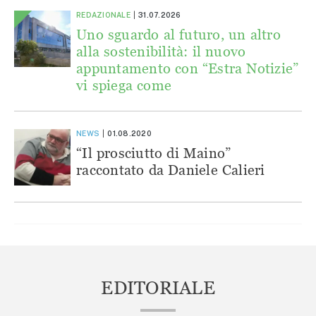
REDAZIONALE
31.07.2026
Uno sguardo al futuro, un altro
alla sostenibilità: il nuovo
appuntamento con “Estra Notizie”
vi spiega come
NEWS
01.08.2020
“Il prosciutto di Maino”
raccontato da Daniele Calieri
EDITORIALE