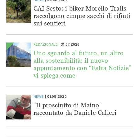
CAI Sesto: i biker Morello Trails
raccolgono cinque sacchi di rifiuti
sui sentieri
REDAZIONALE
31.07.2026
Uno sguardo al futuro, un altro
alla sostenibilità: il nuovo
appuntamento con “Estra Notizie”
vi spiega come
NEWS
01.08.2020
“Il prosciutto di Maino”
raccontato da Daniele Calieri