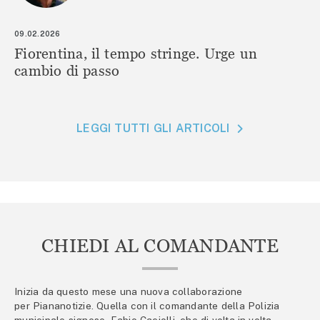
09.02.2026
Fiorentina, il tempo stringe. Urge un
cambio di passo
LEGGI TUTTI GLI ARTICOLI
CHIEDI AL COMANDANTE
Inizia da questo mese una nuova collaborazione
per Piananotizie. Quella con il comandante della Polizia