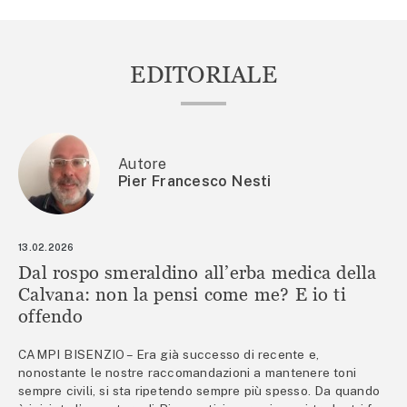
EDITORIALE
Autore
Pier Francesco Nesti
13.02.2026
Dal rospo smeraldino all’erba medica della
Calvana: non la pensi come me? E io ti
offendo
CAMPI BISENZIO – Era già successo di recente e,
nonostante le nostre raccomandazioni a mantenere toni
sempre civili, si sta ripetendo sempre più spesso. Da quando