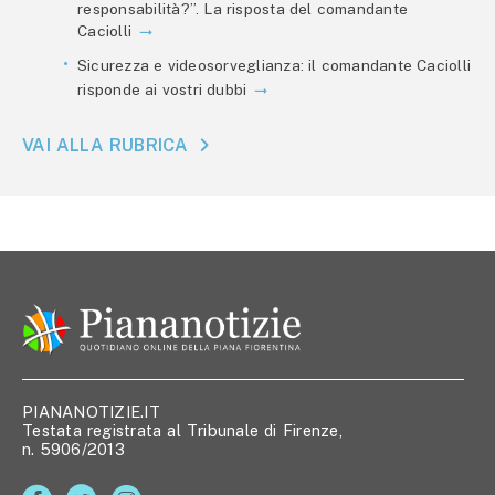
responsabilità?”. La risposta del comandante
Caciolli
Sicurezza e videosorveglianza: il comandante Caciolli
risponde ai vostri dubbi
VAI ALLA RUBRICA
PIANANOTIZIE.IT
Testata registrata al Tribunale di Firenze,
n. 5906/2013