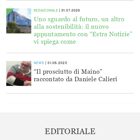
REDAZIONALE
31.07.2026
Uno sguardo al futuro, un altro
alla sostenibilità: il nuovo
appuntamento con “Estra Notizie”
vi spiega come
NEWS
01.08.2020
“Il prosciutto di Maino”
raccontato da Daniele Calieri
EDITORIALE