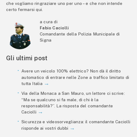
che vogliamo ringraziare uno per uno – e che non intende
certo fermarsi qui.
a cura di
Fabio Caciolli
Comandante della Polizia Municipale di
Signa
Gli ultimi post
Avere un veicolo 100% elettrico? Non dà il diritto
automatico di entrare nelle Zone a traffico limitato di
tutta Italia
Via della Monaca a San Mauro, un lettore ci scrive:
“Ma se qualcuno si fa male, di chi è la
responsabilità?”. La risposta del comandante
Caciolli
Sicurezza e videosorveglianza: il comandante Caciolli
risponde ai vostri dubbi