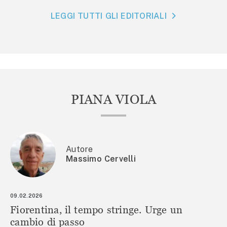
LEGGI TUTTI GLI EDITORIALI
PIANA VIOLA
Autore
Massimo Cervelli
09.02.2026
Fiorentina, il tempo stringe. Urge un
cambio di passo