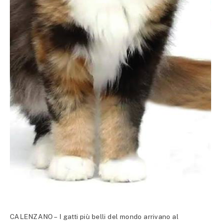
CALENZANO – I gatti più belli del mondo arrivano al