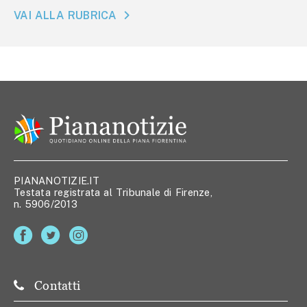
VAI ALLA RUBRICA
PIANANOTIZIE.IT
Testata registrata al Tribunale di Firenze,
n. 5906/2013
Contatti