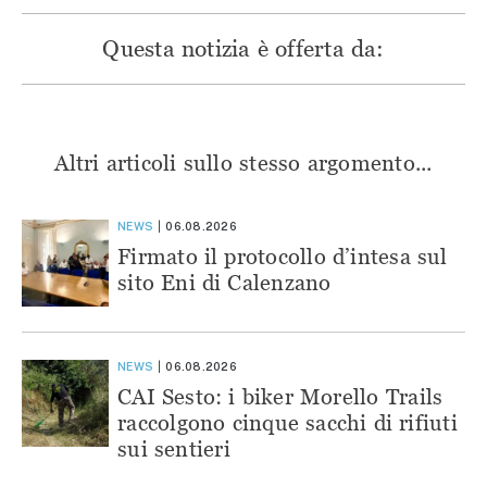
Questa notizia è offerta da:
Altri articoli sullo stesso argomento...
NEWS
06.08.2026
Firmato il protocollo d’intesa sul
sito Eni di Calenzano
NEWS
06.08.2026
CAI Sesto: i biker Morello Trails
raccolgono cinque sacchi di rifiuti
sui sentieri