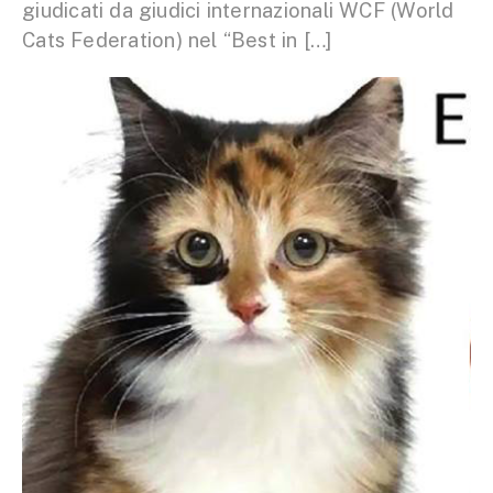
giudicati da giudici internazionali WCF (World
Cats Federation) nel “Best in […]