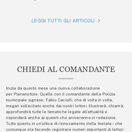
LEGGI TUTTI GLI ARTICOLI
CHIEDI AL COMANDANTE
Inizia da questo mese una nuova collaborazione
per Piananotizie. Quella con il comandante della Polizia
municipale signese, Fabio Caciolli, che di volta in volta,
magari sollecitato anche dai nostri lettori, illustrerà, chiarirà,
approfondirà tutte le tematiche legate all’attualità e
risponderà anche ai quesiti che arriveranno in redazione.
Tutto questo in un’ottica di rinnovamento della testata – che
comunque sta facendo registrare numeri importanti di lettori