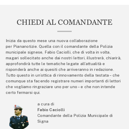
CHIEDI AL COMANDANTE
Inizia da questo mese una nuova collaborazione
per Piananotizie. Quella con il comandante della Polizia
municipale signese, Fabio Caciolli, che di volta in volta,
magari sollecitato anche dai nostri lettori, illustrerà, chiarirà,
approfondirà tutte le tematiche legate all’attualità e
risponderà anche ai quesiti che arriveranno in redazione.
Tutto questo in un’ottica di rinnovamento della testata – che
comunque sta facendo registrare numeri importanti di lettori
che vogliamo ringraziare uno per uno – e che non intende
certo fermarsi qui.
a cura di
Fabio Caciolli
Comandante della Polizia Municipale di
Signa