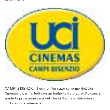
CAMPI BISENZIO – I grandi film sullo schermo dell’Uci
Cinemas ogni martedì con un biglietto da 3 euro. Domani, 2
aprile la proiezione sarà del film di Gabriele Salvatores
“Educazione siberiana”.