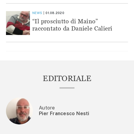
NEWS
01.08.2020
“Il prosciutto di Maino”
raccontato da Daniele Calieri
EDITORIALE
Autore
Pier Francesco Nesti