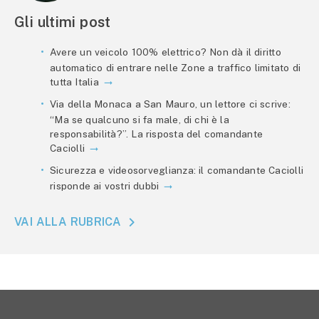
Gli ultimi post
Avere un veicolo 100% elettrico? Non dà il diritto
automatico di entrare nelle Zone a traffico limitato di
tutta Italia
Via della Monaca a San Mauro, un lettore ci scrive:
“Ma se qualcuno si fa male, di chi è la
responsabilità?”. La risposta del comandante
Caciolli
Sicurezza e videosorveglianza: il comandante Caciolli
risponde ai vostri dubbi
VAI ALLA RUBRICA