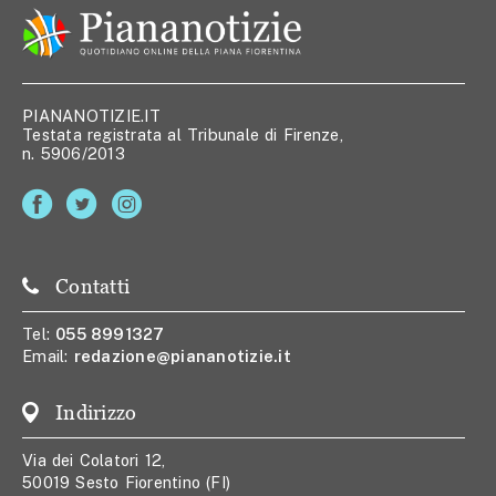
PIANANOTIZIE.IT
Testata registrata al Tribunale di Firenze,
n. 5906/2013
Contatti
Tel:
055 8991327
Email:
redazione@piananotizie.it
Indirizzo
Via dei Colatori 12,
50019 Sesto Fiorentino (FI)