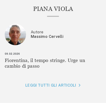
PIANA VIOLA
Autore
Massimo Cervelli
09.02.2026
Fiorentina, il tempo stringe. Urge un
cambio di passo
LEGGI TUTTI GLI ARTICOLI