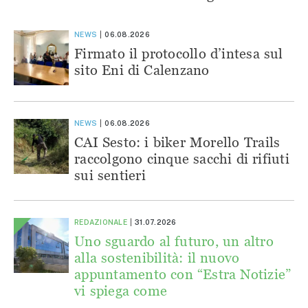
NEWS
06.08.2026
Firmato il protocollo d’intesa sul
sito Eni di Calenzano
NEWS
06.08.2026
CAI Sesto: i biker Morello Trails
raccolgono cinque sacchi di rifiuti
sui sentieri
REDAZIONALE
31.07.2026
Uno sguardo al futuro, un altro
alla sostenibilità: il nuovo
appuntamento con “Estra Notizie”
vi spiega come