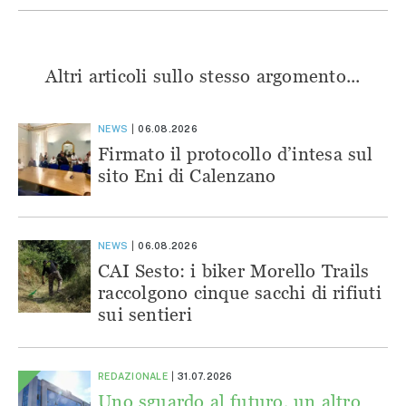
Altri articoli sullo stesso argomento...
NEWS
06.08.2026
Firmato il protocollo d’intesa sul
sito Eni di Calenzano
NEWS
06.08.2026
CAI Sesto: i biker Morello Trails
raccolgono cinque sacchi di rifiuti
sui sentieri
REDAZIONALE
31.07.2026
Uno sguardo al futuro, un altro