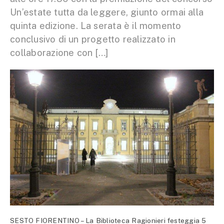
Un’estate tutta da leggere, giunto ormai alla
quinta edizione. La serata è il momento
conclusivo di un progetto realizzato in
collaborazione con […]
SESTO FIORENTINO – La Biblioteca Ragionieri festeggia 5