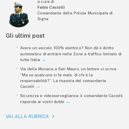
a cura di
Fabio Caciolli
Comandante della Polizia Municipale di
Signa
Gli ultimi post
Avere un veicolo 100% elettrico? Non dà il diritto
automatico di entrare nelle Zone a traffico limitato di
tutta Italia
Via della Monaca a San Mauro, un lettore ci scrive:
“Ma se qualcuno si fa male, di chi è la
responsabilità?”. La risposta del comandante
Caciolli
Sicurezza e videosorveglianza: il comandante Caciolli
risponde ai vostri dubbi
VAI ALLA RUBRICA