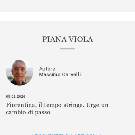
PIANA VIOLA
Autore
Massimo Cervelli
09.02.2026
Fiorentina, il tempo stringe. Urge un
cambio di passo