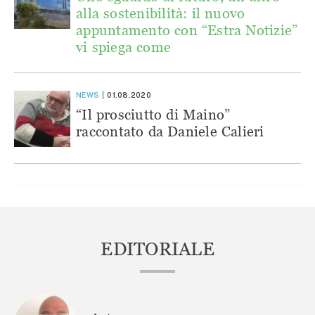
alla sostenibilità: il nuovo
appuntamento con “Estra Notizie”
vi spiega come
NEWS
01.08.2020
“Il prosciutto di Maino”
raccontato da Daniele Calieri
EDITORIALE