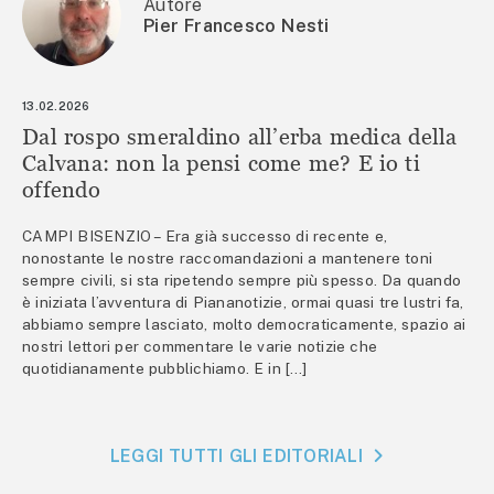
Autore
Pier Francesco Nesti
13.02.2026
Dal rospo smeraldino all’erba medica della
Calvana: non la pensi come me? E io ti
offendo
CAMPI BISENZIO – Era già successo di recente e,
nonostante le nostre raccomandazioni a mantenere toni
sempre civili, si sta ripetendo sempre più spesso. Da quando
è iniziata l’avventura di Piananotizie, ormai quasi tre lustri fa,
abbiamo sempre lasciato, molto democraticamente, spazio ai
nostri lettori per commentare le varie notizie che
quotidianamente pubblichiamo. E in […]
LEGGI TUTTI GLI EDITORIALI