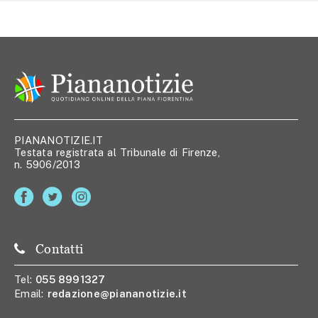
PIANANOTIZIE.IT
Testata registrata al Tribunale di Firenze,
n. 5906/2013
Contatti
Tel:
055 8991327
Email:
redazione@piananotizie.it