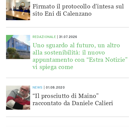
Firmato il protocollo d’intesa sul
sito Eni di Calenzano
REDAZIONALE
31.07.2026
Uno sguardo al futuro, un altro
alla sostenibilità: il nuovo
appuntamento con “Estra Notizie”
vi spiega come
NEWS
01.08.2020
“Il prosciutto di Maino”
raccontato da Daniele Calieri