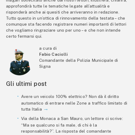
approfondirà tutte le tematiche legate all’attualità e
risponderà anche ai quesiti che arriveranno in redazione.
Tutto questo in un’ottica di rinnovamento della testata – che
comunque sta facendo registrare numeri importanti di lettori
che vogliamo ringraziare uno per uno – e che non intende
certo fermarsi qui.
a cura di
Fabio Caciolli
Comandante della Polizia Municipale di
Signa
Gli ultimi post
Avere un veicolo 100% elettrico? Non dà il diritto
automatico di entrare nelle Zone a traffico limitato di
tutta Italia
Via della Monaca a San Mauro, un lettore ci scrive:
“Ma se qualcuno si fa male, di chi è la
responsabilità?”. La risposta del comandante