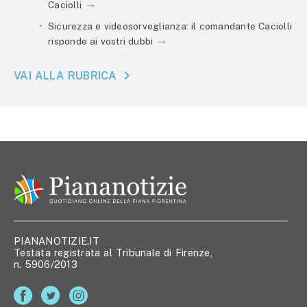
Caciolli
Sicurezza e videosorveglianza: il comandante Caciolli
risponde ai vostri dubbi
VAI ALLA RUBRICA
PIANANOTIZIE.IT
Testata registrata al Tribunale di Firenze,
n. 5906/2013