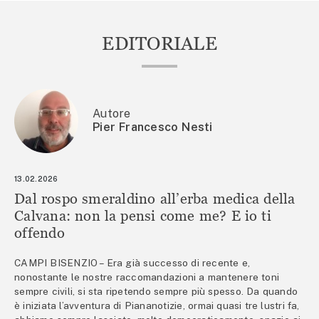
EDITORIALE
Autore
Pier Francesco Nesti
13.02.2026
Dal rospo smeraldino all’erba medica della
Calvana: non la pensi come me? E io ti
offendo
CAMPI BISENZIO – Era già successo di recente e,
nonostante le nostre raccomandazioni a mantenere toni
sempre civili, si sta ripetendo sempre più spesso. Da quando
è iniziata l’avventura di Piananotizie, ormai quasi tre lustri fa,