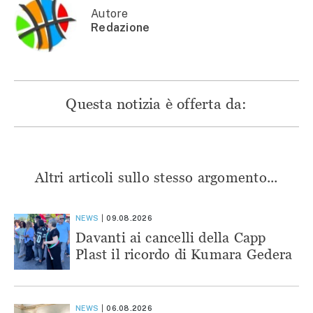
Autore
Redazione
Questa notizia è offerta da:
Altri articoli sullo stesso argomento...
NEWS
09.08.2026
Davanti ai cancelli della Capp
Plast il ricordo di Kumara Gedera
NEWS
06.08.2026