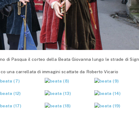
rno di Pasqua il corteo della Beata Giovanna lungo le strade di Sign
co una carrellata di immagini scattate da Roberto Vicario