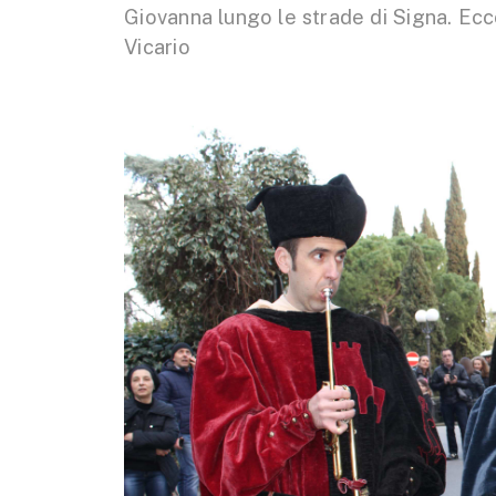
Giovanna lungo le strade di Signa. Ecc
Vicario