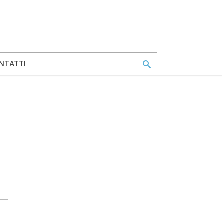
NTATTI