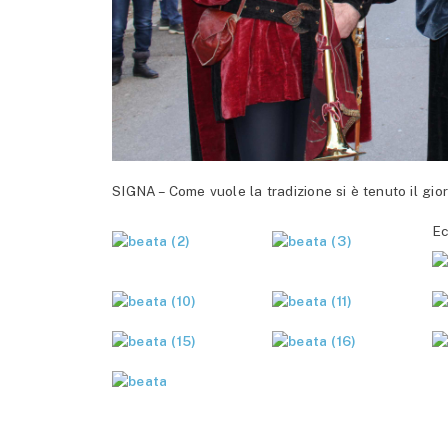
SIGNA – Come vuole la tradizione si è tenuto il gio
Ec