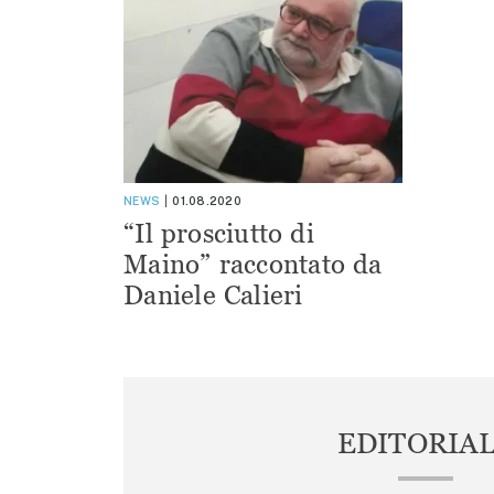
NEWS
01.08.2020
“Il prosciutto di
Maino” raccontato da
Daniele Calieri
EDITORIA