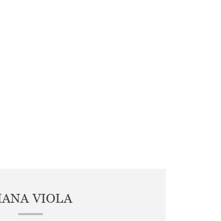
IANA VIOLA