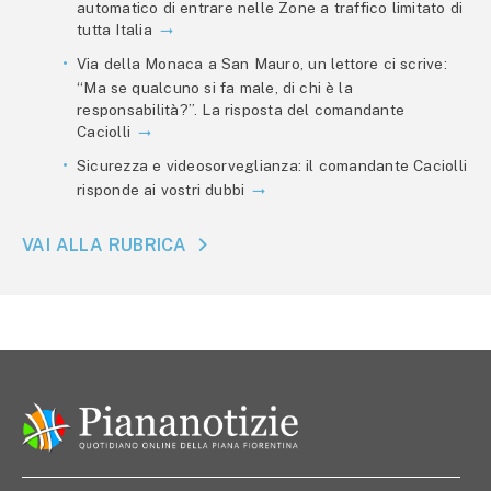
automatico di entrare nelle Zone a traffico limitato di
tutta Italia
Via della Monaca a San Mauro, un lettore ci scrive:
“Ma se qualcuno si fa male, di chi è la
responsabilità?”. La risposta del comandante
Caciolli
Sicurezza e videosorveglianza: il comandante Caciolli
risponde ai vostri dubbi
VAI ALLA RUBRICA