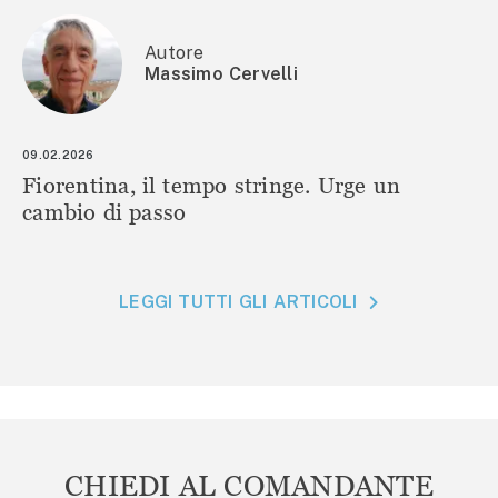
Autore
Massimo Cervelli
09.02.2026
Fiorentina, il tempo stringe. Urge un
cambio di passo
LEGGI TUTTI GLI ARTICOLI
CHIEDI AL COMANDANTE