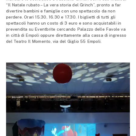
“Il Natale rubato – La vera storia del Grinch”, pronto a far
divertire bambini e famiglie con uno spettacolo da non
perdere. Orari 15.30, 16.30 e 17.30. I biglietti di tutti gli
spettacoli hanno un costo di 3 euro e sono acquistabili in
prevendita su Eventbrite cercando Palazzo delle Favole va
in città di Empoli oppure direttamente alla cassa di ingresso
del Teatro Il Momento, via del Giglio 55 Empoli.