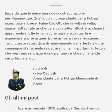
Inizia da questo mese una nuova collaborazione
per Piananotizie. Quella con il comandante della Polizia
municipale signese, Fabio Caciolli, che di volta in volta,
magari sollecitato anche dai nostri lettori, illustrerà, chiarirà,
approfondirà tutte le tematiche legate all’attualità e
risponderà anche ai quesiti che arriveranno in redazione.
Tutto questo in un’ottica di rinnovamento della testata – che
comunque sta facendo registrare numeri importanti di lettori
che vogliamo ringraziare uno per uno – e che non intende
certo fermarsi qui.
a cura di
Fabio Caciolli
Comandante della Polizia Municipale di
Signa
Gli ultimi post
Avere un veicolo 100% elettrico? Non dà il diritto