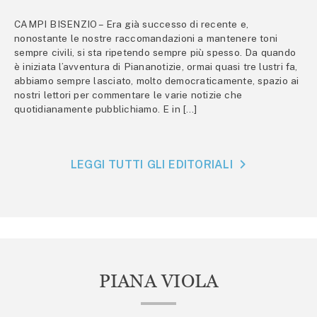
CAMPI BISENZIO – Era già successo di recente e,
nonostante le nostre raccomandazioni a mantenere toni
sempre civili, si sta ripetendo sempre più spesso. Da quando
è iniziata l’avventura di Piananotizie, ormai quasi tre lustri fa,
abbiamo sempre lasciato, molto democraticamente, spazio ai
nostri lettori per commentare le varie notizie che
quotidianamente pubblichiamo. E in […]
LEGGI TUTTI GLI EDITORIALI
PIANA VIOLA