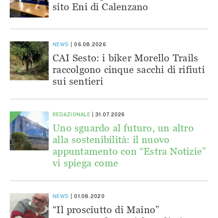
sito Eni di Calenzano
NEWS
06.08.2026
CAI Sesto: i biker Morello Trails
raccolgono cinque sacchi di rifiuti
sui sentieri
REDAZIONALE
31.07.2026
Uno sguardo al futuro, un altro
alla sostenibilità: il nuovo
appuntamento con “Estra Notizie”
vi spiega come
NEWS
01.08.2020
“Il prosciutto di Maino”