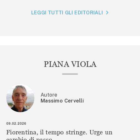
LEGGI TUTTI GLI EDITORIALI
PIANA VIOLA
Autore
Massimo Cervelli
09.02.2026
Fiorentina, il tempo stringe. Urge un
cambio di passo