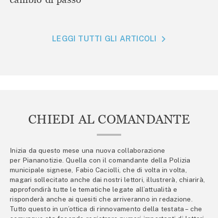
LEGGI TUTTI GLI ARTICOLI
CHIEDI AL COMANDANTE
Inizia da questo mese una nuova collaborazione
per Piananotizie. Quella con il comandante della Polizia
municipale signese, Fabio Caciolli, che di volta in volta,
magari sollecitato anche dai nostri lettori, illustrerà, chiarirà,
approfondirà tutte le tematiche legate all’attualità e
risponderà anche ai quesiti che arriveranno in redazione.
Tutto questo in un’ottica di rinnovamento della testata – che