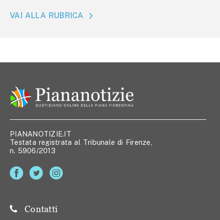
VAI ALLA RUBRICA
PIANANOTIZIE.IT
Testata registrata al Tribunale di Firenze,
n. 5906/2013
Contatti