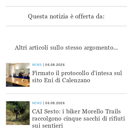
Questa notizia è offerta da:
Altri articoli sullo stesso argomento...
NEWS
06.08.2026
Firmato il protocollo d’intesa sul
sito Eni di Calenzano
NEWS
06.08.2026
CAI Sesto: i biker Morello Trails
raccolgono cinque sacchi di rifiuti
sui sentieri