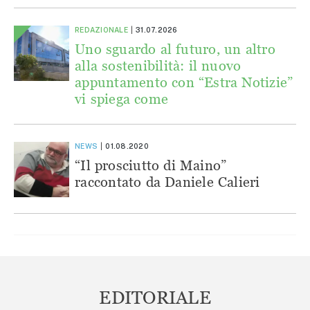
REDAZIONALE
31.07.2026
Uno sguardo al futuro, un altro
alla sostenibilità: il nuovo
appuntamento con “Estra Notizie”
vi spiega come
NEWS
01.08.2020
“Il prosciutto di Maino”
raccontato da Daniele Calieri
EDITORIALE