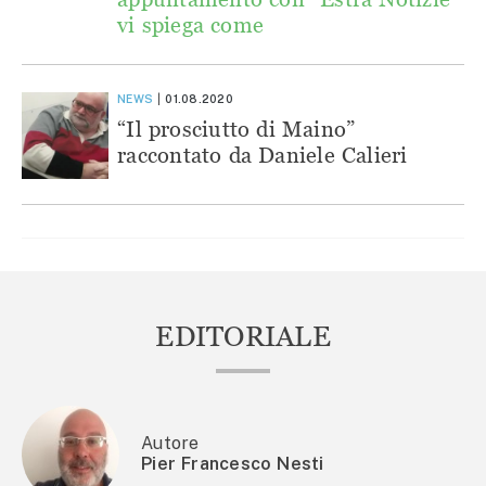
vi spiega come
NEWS
01.08.2020
“Il prosciutto di Maino”
raccontato da Daniele Calieri
EDITORIALE
Autore
Pier Francesco Nesti