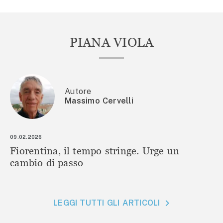
PIANA VIOLA
Autore
Massimo Cervelli
09.02.2026
Fiorentina, il tempo stringe. Urge un
cambio di passo
LEGGI TUTTI GLI ARTICOLI