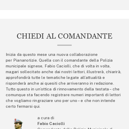
CHIEDI AL COMANDANTE
Inizia da questo mese una nuova collaborazione
per Piananotizie. Quella con il comandante della Polizia
municipale signese, Fabio Caciolli, che di volta in volta,
magari sollecitato anche dai nostri lettori, illustrerà, chiarirà,
approfondirà tutte le tematiche legate all’attualità e
risponderà anche ai quesiti che arriveranno in redazione.
Tutto questo in un’ottica di rinnovamento della testata – che
comunque sta facendo registrare numeri importanti di lettori
che vogliamo ringraziare uno per uno – e che non intende
certo fermarsi qui.
a cura di
Fabio Caciolli