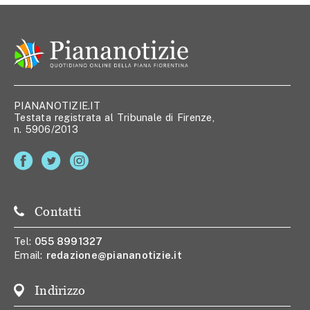
PIANANOTIZIE.IT
Testata registrata al Tribunale di Firenze,
n. 5906/2013
Contatti
Tel:
055 8991327
Email:
redazione@piananotizie.it
Indirizzo