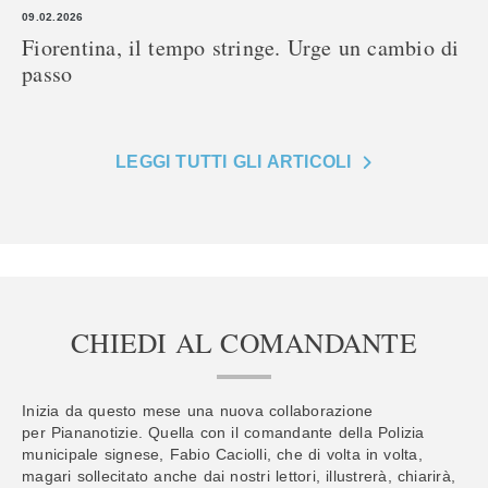
09.02.2026
Fiorentina, il tempo stringe. Urge un cambio di
passo
LEGGI TUTTI GLI ARTICOLI
CHIEDI AL COMANDANTE
Inizia da questo mese una nuova collaborazione
per Piananotizie. Quella con il comandante della Polizia
municipale signese, Fabio Caciolli, che di volta in volta,
magari sollecitato anche dai nostri lettori, illustrerà, chiarirà,