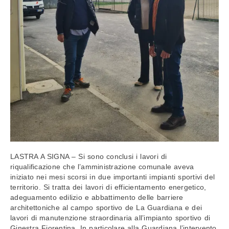
LASTRA A SIGNA – Si sono conclusi i lavori di
riqualificazione che l’amministrazione comunale aveva
iniziato nei mesi scorsi in due importanti impianti sportivi del
territorio. Si tratta dei lavori di efficientamento energetico,
adeguamento edilizio e abbattimento delle barriere
architettoniche al campo sportivo de La Guardiana e dei
lavori di manutenzione straordinaria all’impianto sportivo di
Ginestra Fiorentina. In particolare alla Guardiana l’intervento