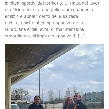
impianti sportivi del territorio. Si tratta dei lavori
di efficientamento energetico, adeguamento
edilizio e abbattimento delle barriere
architettoniche al campo sportivo de La
Guardiana e dei lavori di manutenzione
straordinaria all’impianto sportivo di […]