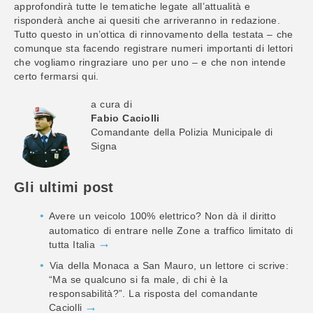
approfondirà tutte le tematiche legate all’attualità e
risponderà anche ai quesiti che arriveranno in redazione.
Tutto questo in un’ottica di rinnovamento della testata – che
comunque sta facendo registrare numeri importanti di lettori
che vogliamo ringraziare uno per uno – e che non intende
certo fermarsi qui.
a cura di
Fabio Caciolli
Comandante della Polizia Municipale di
Signa
Gli ultimi post
Avere un veicolo 100% elettrico? Non dà il diritto
automatico di entrare nelle Zone a traffico limitato di
tutta Italia
Via della Monaca a San Mauro, un lettore ci scrive:
“Ma se qualcuno si fa male, di chi è la
responsabilità?”. La risposta del comandante
Caciolli