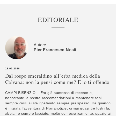
EDITORIALE
Autore
Pier Francesco Nesti
13.02.2026
Dal rospo smeraldino all’erba medica della
Calvana: non la pensi come me? E io ti offendo
CAMPI BISENZIO – Era già successo di recente e,
nonostante le nostre raccomandazioni a mantenere toni
sempre civili, si sta ripetendo sempre più spesso. Da quando
è iniziata l’avventura di Piananotizie, ormai quasi tre lustri fa,
abbiamo sempre lasciato, molto democraticamente, spazio ai