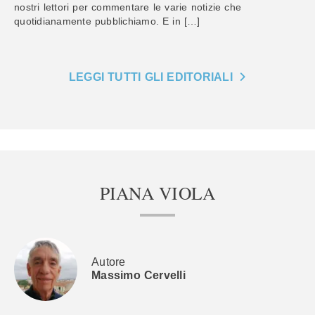
nostri lettori per commentare le varie notizie che
quotidianamente pubblichiamo. E in […]
LEGGI TUTTI GLI EDITORIALI
PIANA VIOLA
Autore
Massimo Cervelli