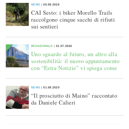
NEWS
06.08.2026
CAI Sesto: i biker Morello Trails
raccolgono cinque sacchi di rifiuti
sui sentieri
REDAZIONALE
31.07.2026
Uno sguardo al futuro, un altro alla
sostenibilità: il nuovo appuntamento
con “Estra Notizie” vi spiega come
NEWS
01.08.2020
“Il prosciutto di Maino” raccontato
da Daniele Calieri