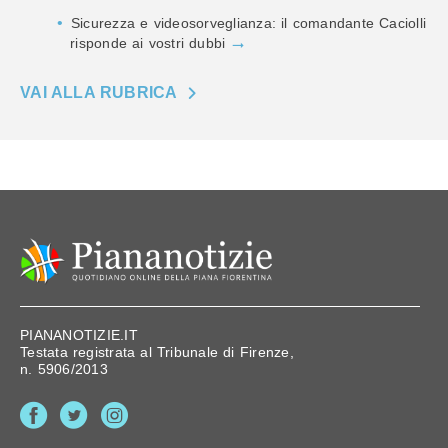
Sicurezza e videosorveglianza: il comandante Caciolli
risponde ai vostri dubbi
VAI ALLA RUBRICA
PIANANOTIZIE.IT
Testata registrata al Tribunale di Firenze,
n. 5906/2013