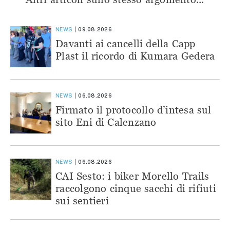
NEWS
09.08.2026
Davanti ai cancelli della Capp
Plast il ricordo di Kumara Gedera
NEWS
06.08.2026
Firmato il protocollo d’intesa sul
sito Eni di Calenzano
NEWS
06.08.2026
CAI Sesto: i biker Morello Trails
raccolgono cinque sacchi di rifiuti
sui sentieri