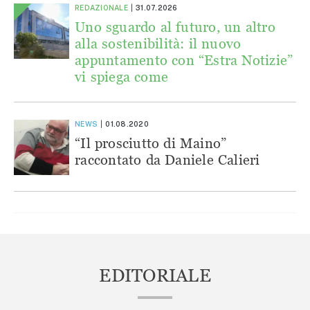
REDAZIONALE
31.07.2026
Uno sguardo al futuro, un altro
alla sostenibilità: il nuovo
appuntamento con “Estra Notizie”
vi spiega come
NEWS
01.08.2020
“Il prosciutto di Maino”
raccontato da Daniele Calieri
EDITORIALE