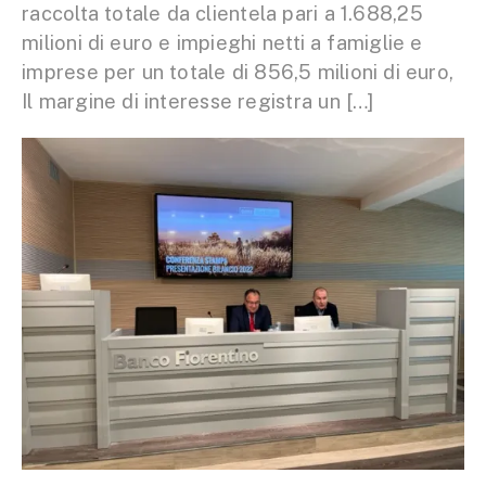
raccolta totale da clientela pari a 1.688,25
milioni di euro e impieghi netti a famiglie e
imprese per un totale di 856,5 milioni di euro,
Il margine di interesse registra un […]