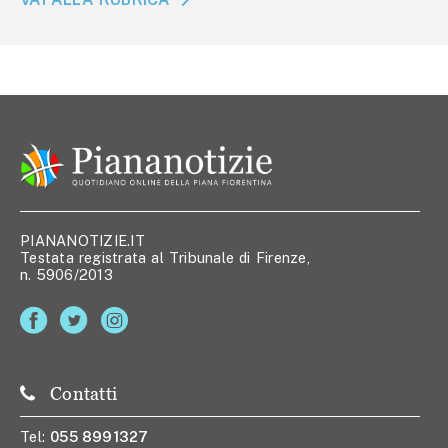
PIANANOTIZIE.IT
Testata registrata al Tribunale di Firenze,
n. 5906/2013
Contatti
Tel:
055 8991327