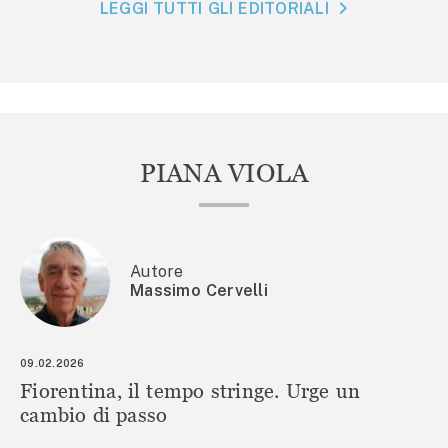
LEGGI TUTTI GLI EDITORIALI
PIANA VIOLA
Autore
Massimo Cervelli
09.02.2026
Fiorentina, il tempo stringe. Urge un
cambio di passo