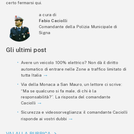
certo fermarsi qui.
a cura di
Fabio Caciolli
Comandante della Polizia Municipale di
Signa
Gli ultimi post
Avere un veicolo 100% elettrico? Non dà il diritto
automatico di entrare nelle Zone a traffico limitato di
tutta Italia
Via della Monaca a San Mauro, un lettore ci scrive:
“Ma se qualcuno si fa male, di chi è la
responsabilità?”. La risposta del comandante
Caciolli
Sicurezza e videosorveglianza: il comandante Caciolli
risponde ai vostri dubbi
VAI ALLA RUBRICA