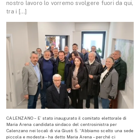
nostro lavoro lo vorremo svolgere fuori da qui,
tra i […]
CALENZANO – E’ stato inaugurato il comitato elettorale di
Maria Arena candidata sindaco del centrosinistra per
Calenzano nei locali di via Giusti 5. “Abbiamo scelto una sede
piccola e modesta – ha detto Maria Arena – perché ci