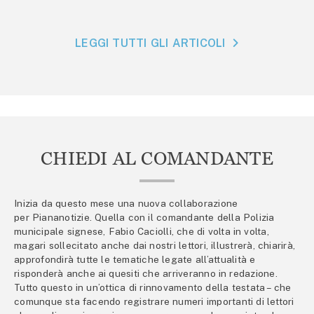
LEGGI TUTTI GLI ARTICOLI
CHIEDI AL COMANDANTE
Inizia da questo mese una nuova collaborazione
per Piananotizie. Quella con il comandante della Polizia
municipale signese, Fabio Caciolli, che di volta in volta,
magari sollecitato anche dai nostri lettori, illustrerà, chiarirà,
approfondirà tutte le tematiche legate all’attualità e
risponderà anche ai quesiti che arriveranno in redazione.
Tutto questo in un’ottica di rinnovamento della testata – che
comunque sta facendo registrare numeri importanti di lettori