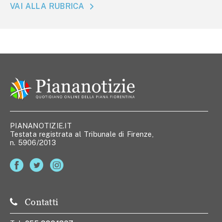
VAI ALLA RUBRICA
PIANANOTIZIE.IT
Testata registrata al Tribunale di Firenze,
n. 5906/2013
Contatti