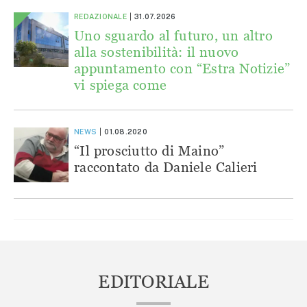
REDAZIONALE
31.07.2026
Uno sguardo al futuro, un altro
alla sostenibilità: il nuovo
appuntamento con “Estra Notizie”
vi spiega come
NEWS
01.08.2020
“Il prosciutto di Maino”
raccontato da Daniele Calieri
EDITORIALE