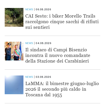
NEWS
06.08.2026
CAI Sesto: i biker Morello Trails
raccolgono cinque sacchi di rifiuti
sui sentieri
NEWS
04.08.2026
Il sindaco di Campi Bisenzio
incontra il nuovo comandante
della Stazione dei Carabinieri
NEWS
03.08.2026
LaMMA: il bimestre giugno-luglio
2026 il secondo più caldo in
Toscana dal 1955