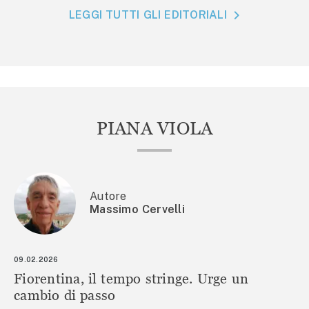
LEGGI TUTTI GLI EDITORIALI
PIANA VIOLA
Autore
Massimo Cervelli
09.02.2026
Fiorentina, il tempo stringe. Urge un
cambio di passo