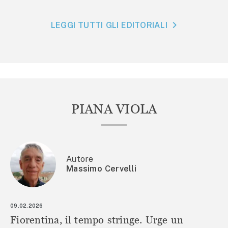
LEGGI TUTTI GLI EDITORIALI
PIANA VIOLA
Autore
Massimo Cervelli
09.02.2026
Fiorentina, il tempo stringe. Urge un