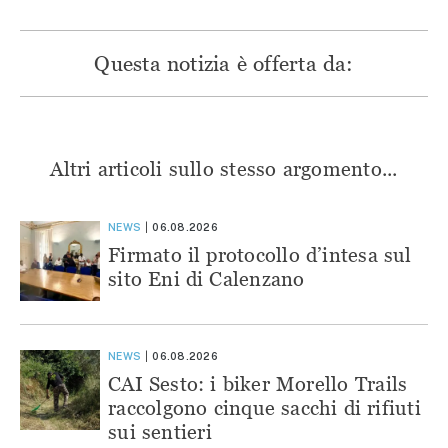
Questa notizia è offerta da:
Altri articoli sullo stesso argomento...
NEWS
06.08.2026
Firmato il protocollo d’intesa sul
sito Eni di Calenzano
NEWS
06.08.2026
CAI Sesto: i biker Morello Trails
raccolgono cinque sacchi di rifiuti
sui sentieri