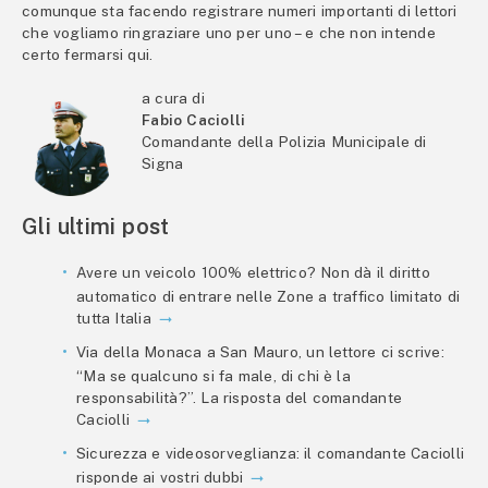
comunque sta facendo registrare numeri importanti di lettori
che vogliamo ringraziare uno per uno – e che non intende
certo fermarsi qui.
a cura di
Fabio Caciolli
Comandante della Polizia Municipale di
Signa
Gli ultimi post
Avere un veicolo 100% elettrico? Non dà il diritto
automatico di entrare nelle Zone a traffico limitato di
tutta Italia
Via della Monaca a San Mauro, un lettore ci scrive:
“Ma se qualcuno si fa male, di chi è la
responsabilità?”. La risposta del comandante
Caciolli
Sicurezza e videosorveglianza: il comandante Caciolli
risponde ai vostri dubbi