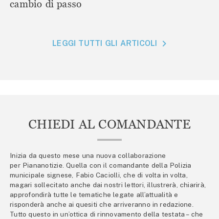
cambio di passo
LEGGI TUTTI GLI ARTICOLI
CHIEDI AL COMANDANTE
Inizia da questo mese una nuova collaborazione
per Piananotizie. Quella con il comandante della Polizia
municipale signese, Fabio Caciolli, che di volta in volta,
magari sollecitato anche dai nostri lettori, illustrerà, chiarirà,
approfondirà tutte le tematiche legate all’attualità e
risponderà anche ai quesiti che arriveranno in redazione.
Tutto questo in un’ottica di rinnovamento della testata – che