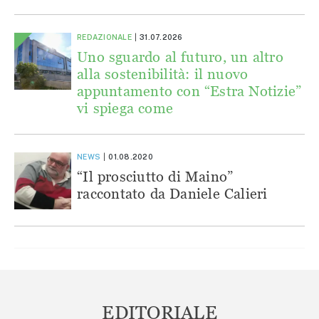
REDAZIONALE
31.07.2026
Uno sguardo al futuro, un altro
alla sostenibilità: il nuovo
appuntamento con “Estra Notizie”
vi spiega come
NEWS
01.08.2020
“Il prosciutto di Maino”
raccontato da Daniele Calieri
EDITORIALE