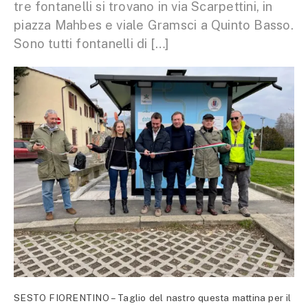
tre fontanelli si trovano in via Scarpettini, in
piazza Mahbes e viale Gramsci a Quinto Basso.
Sono tutti fontanelli di […]
SESTO FIORENTINO – Taglio del nastro questa mattina per il