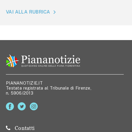
VAI ALLA RUBRICA
PIANANOTIZIE.IT
Testata registrata al Tribunale di Firenze,
n. 5906/2013
Contatti