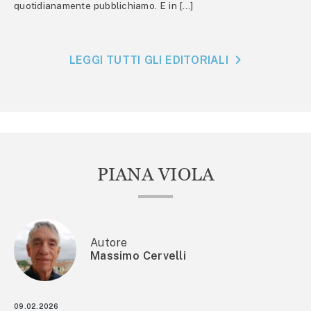
quotidianamente pubblichiamo. E in […]
LEGGI TUTTI GLI EDITORIALI
PIANA VIOLA
Autore
Massimo Cervelli
09.02.2026