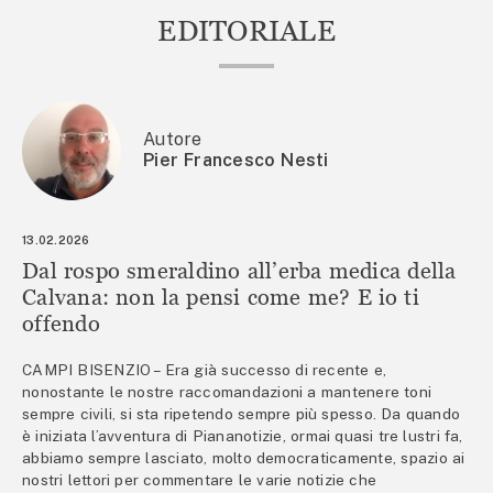
EDITORIALE
Autore
Pier Francesco Nesti
13.02.2026
Dal rospo smeraldino all’erba medica della
Calvana: non la pensi come me? E io ti
offendo
CAMPI BISENZIO – Era già successo di recente e,
nonostante le nostre raccomandazioni a mantenere toni
sempre civili, si sta ripetendo sempre più spesso. Da quando
è iniziata l’avventura di Piananotizie, ormai quasi tre lustri fa,
abbiamo sempre lasciato, molto democraticamente, spazio ai
nostri lettori per commentare le varie notizie che