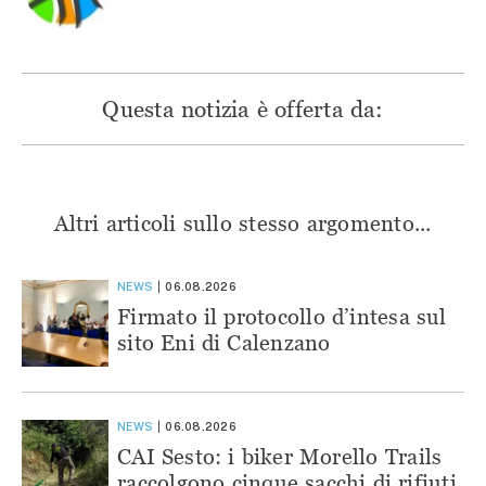
Questa notizia è offerta da:
Altri articoli sullo stesso argomento...
NEWS
06.08.2026
Firmato il protocollo d’intesa sul
sito Eni di Calenzano
NEWS
06.08.2026
CAI Sesto: i biker Morello Trails
raccolgono cinque sacchi di rifiuti