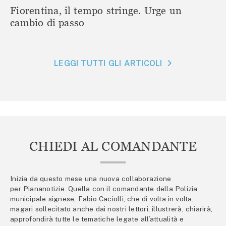
Fiorentina, il tempo stringe. Urge un
cambio di passo
LEGGI TUTTI GLI ARTICOLI
CHIEDI AL COMANDANTE
Inizia da questo mese una nuova collaborazione
per Piananotizie. Quella con il comandante della Polizia
municipale signese, Fabio Caciolli, che di volta in volta,
magari sollecitato anche dai nostri lettori, illustrerà, chiarirà,
approfondirà tutte le tematiche legate all’attualità e