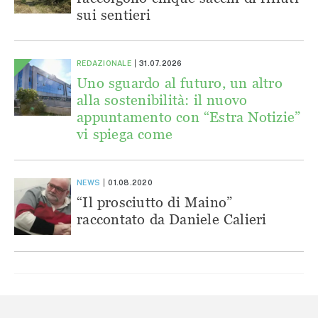
sui sentieri
REDAZIONALE
31.07.2026
Uno sguardo al futuro, un altro
alla sostenibilità: il nuovo
appuntamento con “Estra Notizie”
vi spiega come
NEWS
01.08.2020
“Il prosciutto di Maino”
raccontato da Daniele Calieri