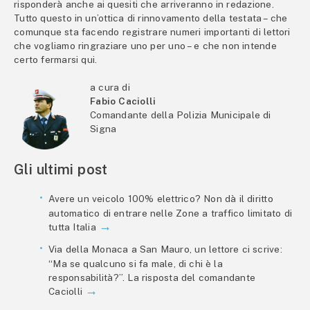
risponderà anche ai quesiti che arriveranno in redazione.
Tutto questo in un’ottica di rinnovamento della testata – che
comunque sta facendo registrare numeri importanti di lettori
che vogliamo ringraziare uno per uno – e che non intende
certo fermarsi qui.
a cura di
Fabio Caciolli
Comandante della Polizia Municipale di
Signa
Gli ultimi post
Avere un veicolo 100% elettrico? Non dà il diritto
automatico di entrare nelle Zone a traffico limitato di
tutta Italia
Via della Monaca a San Mauro, un lettore ci scrive:
“Ma se qualcuno si fa male, di chi è la
responsabilità?”. La risposta del comandante
Caciolli