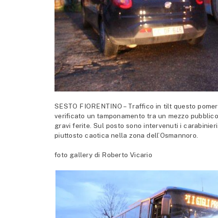
SESTO FIORENTINO – Traffico in tilt questo pomerig
verificato un tamponamento tra un mezzo pubblico,
gravi ferite. Sul posto sono intervenuti i carabinie
piuttosto caotica nella zona dell’Osmannoro.
foto gallery di Roberto Vicario