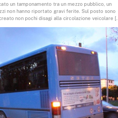
ificato un tamponamento tra un mezzo pubblico, un
zzi non hanno riportato gravi ferite. Sul posto sono
a creato non pochi disagi alla circolazione veicolare [