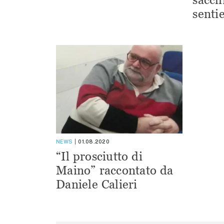
sentie
NEWS
01.08.2020
“Il prosciutto di
Maino” raccontato da
Daniele Calieri