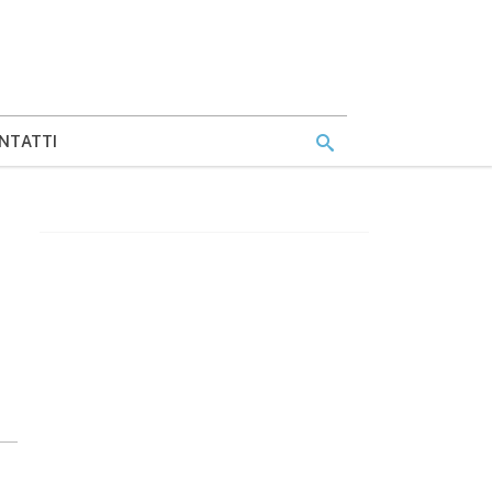
NTATTI