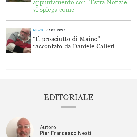
appuntamento con “Estra Notizie”
vi spiega come
NEWS
01.08.2020
“Il prosciutto di Maino”
raccontato da Daniele Calieri
EDITORIALE
Autore
Pier Francesco Nesti