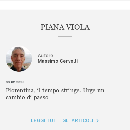
PIANA VIOLA
Autore
Massimo Cervelli
09.02.2026
Fiorentina, il tempo stringe. Urge un
cambio di passo
LEGGI TUTTI GLI ARTICOLI