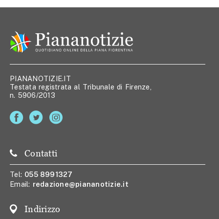
PIANANOTIZIE.IT
Testata registrata al Tribunale di Firenze,
n. 5906/2013
Contatti
Tel:
055 8991327
Email:
redazione@piananotizie.it
Indirizzo