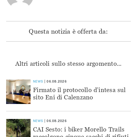
Questa notizia è offerta da:
Altri articoli sullo stesso argomento...
NEWS
06.08.2026
Firmato il protocollo d’intesa sul
sito Eni di Calenzano
NEWS
06.08.2026
CAI Sesto: i biker Morello Trails
raccolgono cinque sacchi di rifiuti