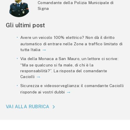
Comandante della Polizia Municipale di
Signa
Gli ultimi post
Avere un veicolo 100% elettrico? Non dà il diritto
automatico di entrare nelle Zone a traffico limitato di
tutta Italia
Via della Monaca a San Mauro, un lettore ci scrive:
“Ma se qualcuno si fa male, di chi è la
responsabilità?”. La risposta del comandante
Caciolli
Sicurezza e videosorveglianza: il comandante Caciolli
risponde ai vostri dubbi
VAI ALLA RUBRICA