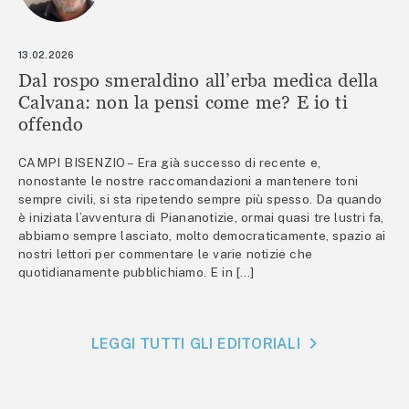
13.02.2026
Dal rospo smeraldino all’erba medica della
Calvana: non la pensi come me? E io ti
offendo
CAMPI BISENZIO – Era già successo di recente e,
nonostante le nostre raccomandazioni a mantenere toni
sempre civili, si sta ripetendo sempre più spesso. Da quando
è iniziata l’avventura di Piananotizie, ormai quasi tre lustri fa,
abbiamo sempre lasciato, molto democraticamente, spazio ai
nostri lettori per commentare le varie notizie che
quotidianamente pubblichiamo. E in […]
LEGGI TUTTI GLI EDITORIALI