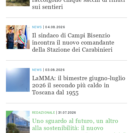
sui sentieri
NEWS
04.08.2026
Il sindaco di Campi Bisenzio
incontra il nuovo comandante
della Stazione dei Carabinieri
NEWS
03.08.2026
LaMMA: il bimestre giugno-luglio
2026 il secondo più caldo in
Toscana dal 1955
REDAZIONALE
31.07.2026
Uno sguardo al futuro, un altro
alla sostenibilità: il nuovo