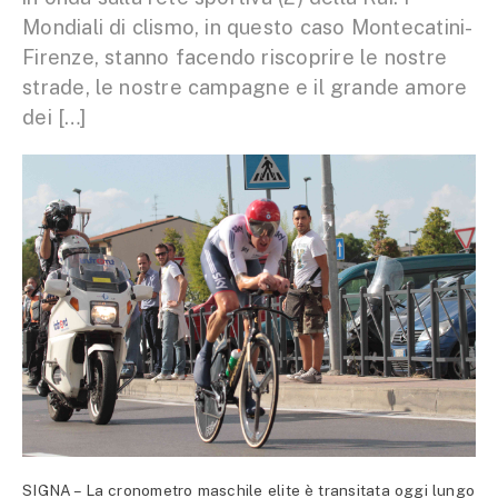
Mondiali di clismo, in questo caso Montecatini-
Firenze, stanno facendo riscoprire le nostre
strade, le nostre campagne e il grande amore
dei […]
SIGNA – La cronometro maschile elite è transitata oggi lungo