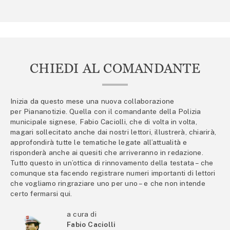
CHIEDI AL COMANDANTE
Inizia da questo mese una nuova collaborazione
per Piananotizie. Quella con il comandante della Polizia
municipale signese, Fabio Caciolli, che di volta in volta,
magari sollecitato anche dai nostri lettori, illustrerà, chiarirà,
approfondirà tutte le tematiche legate all’attualità e
risponderà anche ai quesiti che arriveranno in redazione.
Tutto questo in un’ottica di rinnovamento della testata – che
comunque sta facendo registrare numeri importanti di lettori
che vogliamo ringraziare uno per uno – e che non intende
certo fermarsi qui.
a cura di
Fabio Caciolli