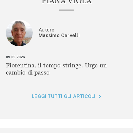
PIANA VIOLA
Autore
Massimo Cervelli
09.02.2026
Fiorentina, il tempo stringe. Urge un
cambio di passo
LEGGI TUTTI GLI ARTICOLI