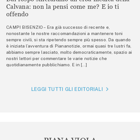
Calvana: non la pensi come me? E io ti
offendo
CAMPI BISENZIO – Era già successo di recente e,
nonostante le nostre raccomandazioni a mantenere toni
sempre civili, si sta ripetendo sempre più spesso. Da quando
è iniziata l’avventura di Piananotizie, ormai quasi tre lustri fa,
abbiamo sempre lasciato, molto democraticamente, spazio ai
nostri lettori per commentare le varie notizie che
quotidianamente pubblichiamo. E in […]
LEGGI TUTTI GLI EDITORIALI