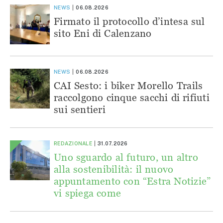
NEWS
06.08.2026
Firmato il protocollo d’intesa sul
sito Eni di Calenzano
NEWS
06.08.2026
CAI Sesto: i biker Morello Trails
raccolgono cinque sacchi di rifiuti
sui sentieri
REDAZIONALE
31.07.2026
Uno sguardo al futuro, un altro
alla sostenibilità: il nuovo
appuntamento con “Estra Notizie”
vi spiega come