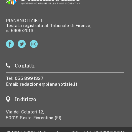
PIANANOTIZIE.IT
Testata registrata al Tribunale di Firenze,
n. 5906/2013
Contatti
Tel:
055 8991327
Email:
redazione@piananotizie.it
Indirizzo
Via dei Colatori 12,
50019 Sesto Fiorentino (FI)