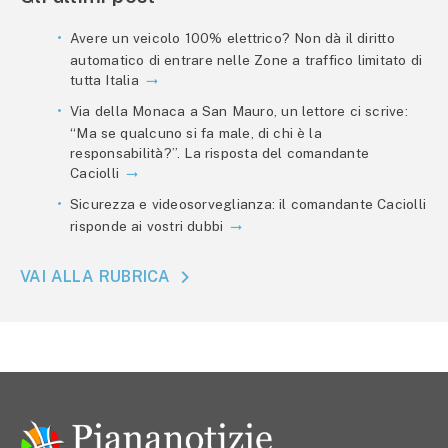
Avere un veicolo 100% elettrico? Non dà il diritto
automatico di entrare nelle Zone a traffico limitato di
tutta Italia
Via della Monaca a San Mauro, un lettore ci scrive:
“Ma se qualcuno si fa male, di chi è la
responsabilità?”. La risposta del comandante
Caciolli
Sicurezza e videosorveglianza: il comandante Caciolli
risponde ai vostri dubbi
VAI ALLA RUBRICA