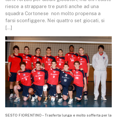
riesce a strappare tre punti anche ad una
squadra Cortonese non molto propensa a
farsi sconfiggere. Nei quattro set giocati, si
[…]
SESTO FIORENTINO – Trasferta lunga e molto sofferta per la