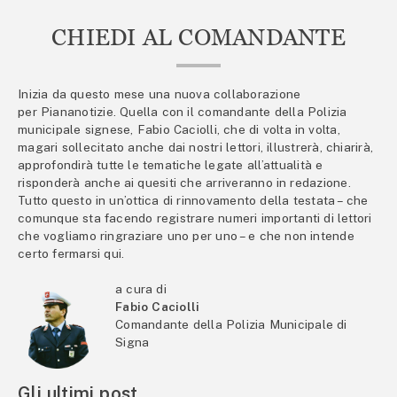
CHIEDI AL COMANDANTE
Inizia da questo mese una nuova collaborazione
per Piananotizie. Quella con il comandante della Polizia
municipale signese, Fabio Caciolli, che di volta in volta,
magari sollecitato anche dai nostri lettori, illustrerà, chiarirà,
approfondirà tutte le tematiche legate all’attualità e
risponderà anche ai quesiti che arriveranno in redazione.
Tutto questo in un’ottica di rinnovamento della testata – che
comunque sta facendo registrare numeri importanti di lettori
che vogliamo ringraziare uno per uno – e che non intende
certo fermarsi qui.
a cura di
Fabio Caciolli
Comandante della Polizia Municipale di
Signa
Gli ultimi post