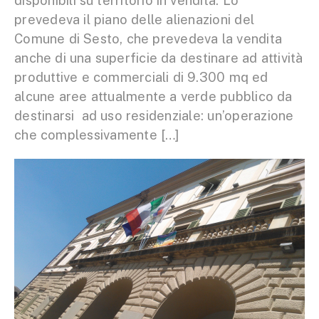
disponibili su territorio in vendita. Lo
prevedeva il piano delle alienazioni del
Comune di Sesto, che prevedeva la vendita
anche di una superficie da destinare ad attività
produttive e commerciali di 9.300 mq ed
alcune aree attualmente a verde pubblico da
destinarsi ad uso residenziale: un’operazione
che complessivamente […]