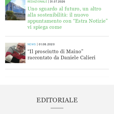
REDAZIONALE
31.07.2026
Uno sguardo al futuro, un altro
alla sostenibilità: il nuovo
appuntamento con “Estra Notizie”
vi spiega come
NEWS
01.08.2020
“Il prosciutto di Maino”
raccontato da Daniele Calieri
EDITORIALE