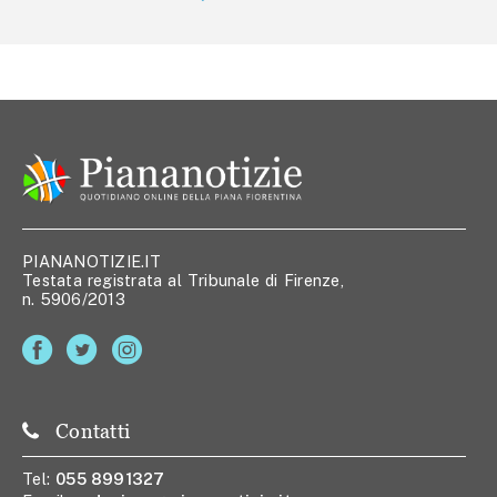
PIANANOTIZIE.IT
Testata registrata al Tribunale di Firenze,
n. 5906/2013
Contatti
Tel:
055 8991327