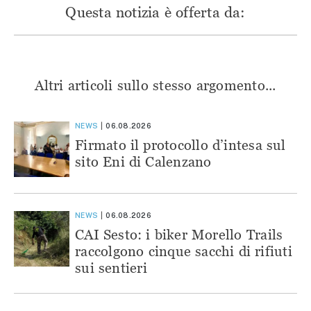
Questa notizia è offerta da:
Altri articoli sullo stesso argomento...
NEWS
06.08.2026
Firmato il protocollo d’intesa sul
sito Eni di Calenzano
NEWS
06.08.2026
CAI Sesto: i biker Morello Trails
raccolgono cinque sacchi di rifiuti
sui sentieri