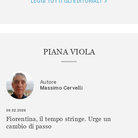
LEGGI TUTTI GLI EDITORIALI
PIANA VIOLA
Autore
Massimo Cervelli
09.02.2026
Fiorentina, il tempo stringe. Urge un
cambio di passo