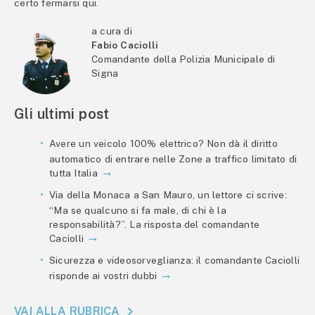
certo fermarsi qui.
a cura di
Fabio Caciolli
Comandante della Polizia Municipale di
Signa
Gli ultimi post
Avere un veicolo 100% elettrico? Non dà il diritto
automatico di entrare nelle Zone a traffico limitato di
tutta Italia
Via della Monaca a San Mauro, un lettore ci scrive:
“Ma se qualcuno si fa male, di chi è la
responsabilità?”. La risposta del comandante
Caciolli
Sicurezza e videosorveglianza: il comandante Caciolli
risponde ai vostri dubbi
VAI ALLA RUBRICA