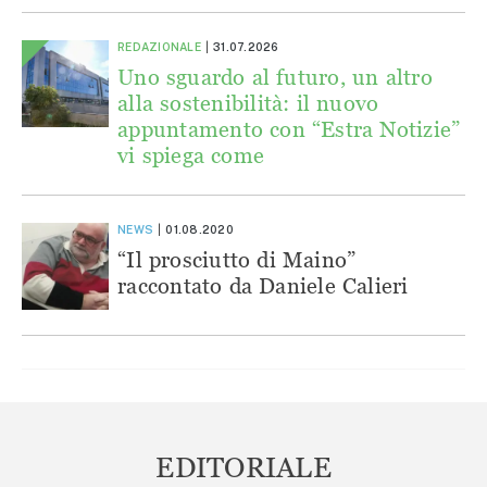
REDAZIONALE
31.07.2026
Uno sguardo al futuro, un altro
alla sostenibilità: il nuovo
appuntamento con “Estra Notizie”
vi spiega come
NEWS
01.08.2020
“Il prosciutto di Maino”
raccontato da Daniele Calieri
EDITORIALE