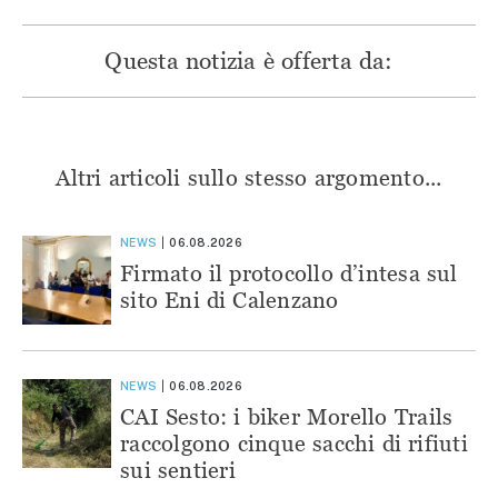
Questa notizia è offerta da:
Altri articoli sullo stesso argomento...
NEWS
06.08.2026
Firmato il protocollo d’intesa sul
sito Eni di Calenzano
NEWS
06.08.2026
CAI Sesto: i biker Morello Trails
raccolgono cinque sacchi di rifiuti
sui sentieri