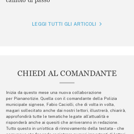
LEGGI TUTTI GLI ARTICOLI
CHIEDI AL COMANDANTE
Inizia da questo mese una nuova collaborazione
per Piananotizie. Quella con il comandante della Polizia
municipale signese, Fabio Caciolli, che di volta in volta,
magari sollecitato anche dai nostri lettori, illustrerà, chiarirà,
approfondirà tutte le tematiche legate all’attualità e
risponderà anche ai quesiti che arriveranno in redazione.
Tutto questo in un’ottica di rinnovamento della testata – che