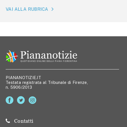
VAI ALLA RUBRICA
PIANANOTIZIE.IT
Testata registrata al Tribunale di Firenze,
n. 5906/2013
Contatti