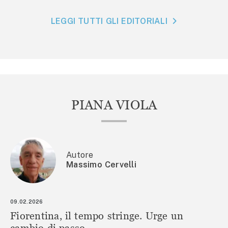
LEGGI TUTTI GLI EDITORIALI
PIANA VIOLA
Autore
Massimo Cervelli
09.02.2026
Fiorentina, il tempo stringe. Urge un
cambio di passo