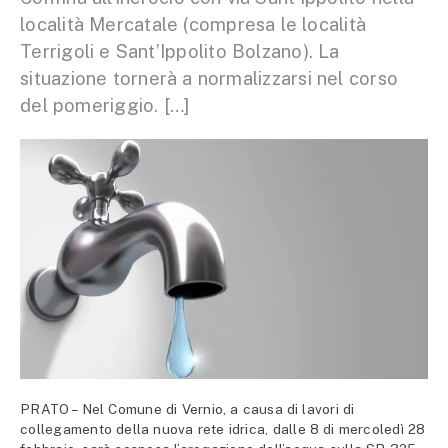
località Mercatale (compresa le località
Terrigoli e Sant’Ippolito Bolzano). La
situazione tornerà a normalizzarsi nel corso
del pomeriggio. […]
PRATO – Nel Comune di Vernio, a causa di lavori di
collegamento della nuova rete idrica, dalle 8 di mercoledì 28