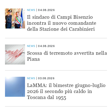
NEWS
04.08.2026
Il sindaco di Campi Bisenzio
incontra il nuovo comandante
della Stazione dei Carabinieri
NEWS
04.08.2026
Scossa di terremoto avvertita nella
Piana
NEWS
03.08.2026
LaMMA: il bimestre giugno-luglio
2026 il secondo più caldo in
Toscana dal 1955