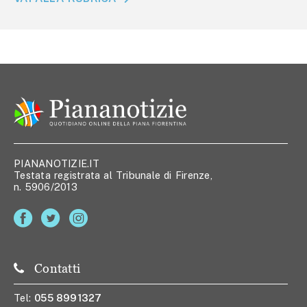
PIANANOTIZIE.IT
Testata registrata al Tribunale di Firenze,
n. 5906/2013
Contatti
Tel:
055 8991327