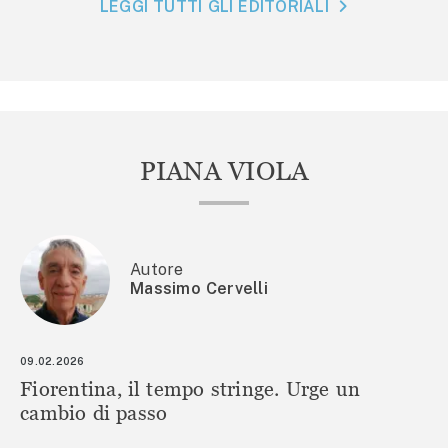
LEGGI TUTTI GLI EDITORIALI
PIANA VIOLA
Autore
Massimo Cervelli
09.02.2026
Fiorentina, il tempo stringe. Urge un
cambio di passo