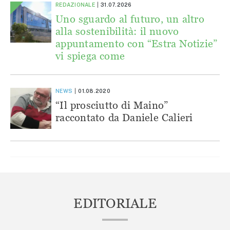
REDAZIONALE
31.07.2026
Uno sguardo al futuro, un altro
alla sostenibilità: il nuovo
appuntamento con “Estra Notizie”
vi spiega come
NEWS
01.08.2020
“Il prosciutto di Maino”
raccontato da Daniele Calieri
EDITORIALE