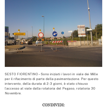
SESTO FIORENTINO – Sono iniziati i lavori in viale dei Mille
per il rifacimento di parte della pavimentazione. Per questo
intervento, della durata di 2-3 giorni, è stato chisuso
l’accesso al viale dalla rotatoria del Pegaso, rotatoria 30
Novembre.
CONDIVIDI: