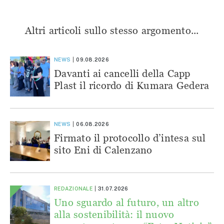
Altri articoli sullo stesso argomento...
NEWS
09.08.2026
Davanti ai cancelli della Capp
Plast il ricordo di Kumara Gedera
NEWS
06.08.2026
Firmato il protocollo d’intesa sul
sito Eni di Calenzano
REDAZIONALE
31.07.2026
Uno sguardo al futuro, un altro
alla sostenibilità: il nuovo