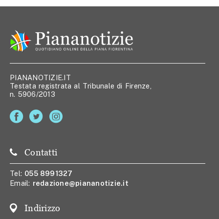
PIANANOTIZIE.IT
Testata registrata al Tribunale di Firenze,
n. 5906/2013
Contatti
Tel:
055 8991327
Email:
redazione@piananotizie.it
Indirizzo