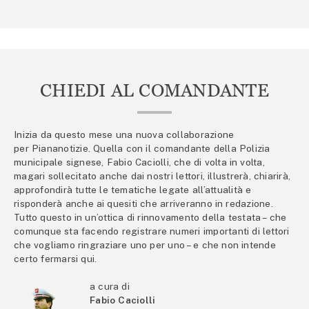
CHIEDI AL COMANDANTE
Inizia da questo mese una nuova collaborazione
per Piananotizie. Quella con il comandante della Polizia
municipale signese, Fabio Caciolli, che di volta in volta,
magari sollecitato anche dai nostri lettori, illustrerà, chiarirà,
approfondirà tutte le tematiche legate all’attualità e
risponderà anche ai quesiti che arriveranno in redazione.
Tutto questo in un’ottica di rinnovamento della testata – che
comunque sta facendo registrare numeri importanti di lettori
che vogliamo ringraziare uno per uno – e che non intende
certo fermarsi qui.
a cura di
Fabio Caciolli