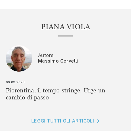
PIANA VIOLA
Autore
Massimo Cervelli
09.02.2026
Fiorentina, il tempo stringe. Urge un
cambio di passo
LEGGI TUTTI GLI ARTICOLI