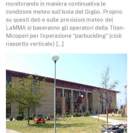
monitorando in maniera continuativa le
condizioni meteo sull’Isola del Giglio. Proprio
su questi dati e sulle previsioni meteo del
LaMMA si baseranno gli operatori della Titan-
Micoperi per l’operazione “parbuckling” (cioè
riassetto verticale) […]