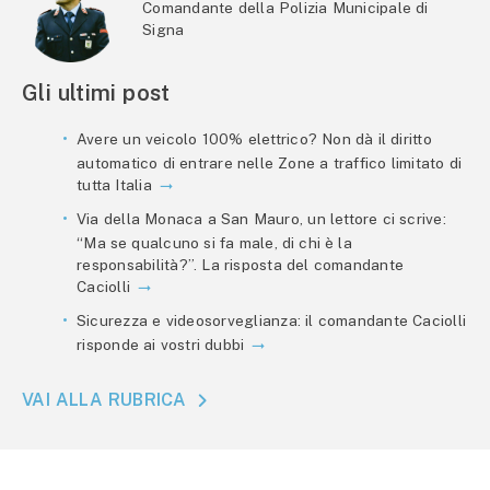
Comandante della Polizia Municipale di
Signa
Gli ultimi post
Avere un veicolo 100% elettrico? Non dà il diritto
automatico di entrare nelle Zone a traffico limitato di
tutta Italia
Via della Monaca a San Mauro, un lettore ci scrive:
“Ma se qualcuno si fa male, di chi è la
responsabilità?”. La risposta del comandante
Caciolli
Sicurezza e videosorveglianza: il comandante Caciolli
risponde ai vostri dubbi
VAI ALLA RUBRICA