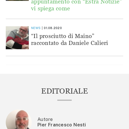
appuntamento con “Estra Notizie”
vi spiega come
NEWS
01.08.2020
“Il prosciutto di Maino”
raccontato da Daniele Calieri
EDITORIALE
Autore
Pier Francesco Nesti