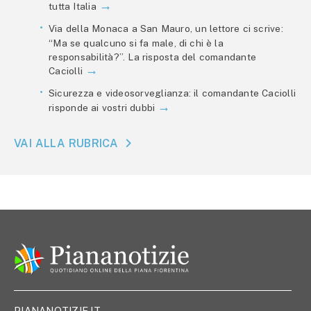
tutta Italia
Via della Monaca a San Mauro, un lettore ci scrive:
“Ma se qualcuno si fa male, di chi è la
responsabilità?”. La risposta del comandante
Caciolli
Sicurezza e videosorveglianza: il comandante Caciolli
risponde ai vostri dubbi
VAI ALLA RUBRICA
PIANANOTIZIE.IT