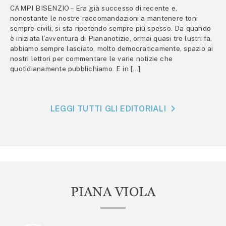
CAMPI BISENZIO – Era già successo di recente e,
nonostante le nostre raccomandazioni a mantenere toni
sempre civili, si sta ripetendo sempre più spesso. Da quando
è iniziata l’avventura di Piananotizie, ormai quasi tre lustri fa,
abbiamo sempre lasciato, molto democraticamente, spazio ai
nostri lettori per commentare le varie notizie che
quotidianamente pubblichiamo. E in […]
LEGGI TUTTI GLI EDITORIALI
PIANA VIOLA