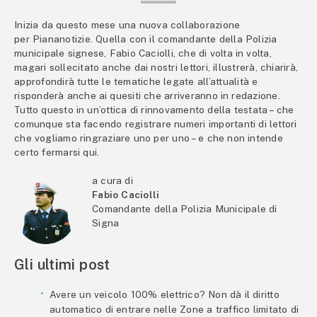
Inizia da questo mese una nuova collaborazione
per Piananotizie. Quella con il comandante della Polizia
municipale signese, Fabio Caciolli, che di volta in volta,
magari sollecitato anche dai nostri lettori, illustrerà, chiarirà,
approfondirà tutte le tematiche legate all’attualità e
risponderà anche ai quesiti che arriveranno in redazione.
Tutto questo in un’ottica di rinnovamento della testata – che
comunque sta facendo registrare numeri importanti di lettori
che vogliamo ringraziare uno per uno – e che non intende
certo fermarsi qui.
a cura di
Fabio Caciolli
Comandante della Polizia Municipale di
Signa
Gli ultimi post
Avere un veicolo 100% elettrico? Non dà il diritto
automatico di entrare nelle Zone a traffico limitato di