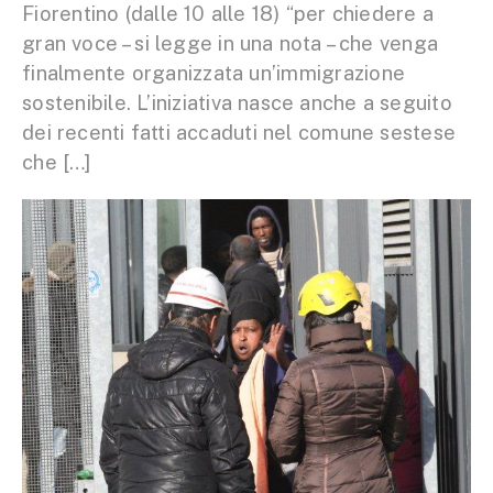
Fiorentino (dalle 10 alle 18) “per chiedere a
gran voce – si legge in una nota – che venga
finalmente organizzata un’immigrazione
sostenibile. L’iniziativa nasce anche a seguito
dei recenti fatti accaduti nel comune sestese
che […]