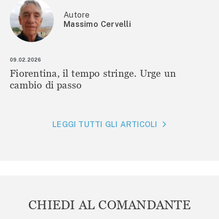
Autore
Massimo Cervelli
09.02.2026
Fiorentina, il tempo stringe. Urge un
cambio di passo
LEGGI TUTTI GLI ARTICOLI
CHIEDI AL COMANDANTE