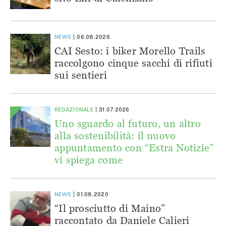
NEWS
06.08.2026
CAI Sesto: i biker Morello Trails
raccolgono cinque sacchi di rifiuti
sui sentieri
REDAZIONALE
31.07.2026
Uno sguardo al futuro, un altro
alla sostenibilità: il nuovo
appuntamento con “Estra Notizie”
vi spiega come
NEWS
01.08.2020
“Il prosciutto di Maino”
raccontato da Daniele Calieri