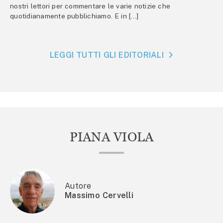
nostri lettori per commentare le varie notizie che
quotidianamente pubblichiamo. E in […]
LEGGI TUTTI GLI EDITORIALI
PIANA VIOLA
Autore
Massimo Cervelli