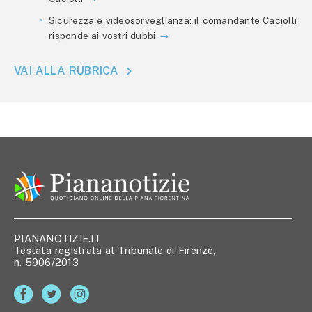
Sicurezza e videosorveglianza: il comandante Caciolli
risponde ai vostri dubbi
VAI ALLA RUBRICA
PIANANOTIZIE.IT
Testata registrata al Tribunale di Firenze,
n. 5906/2013