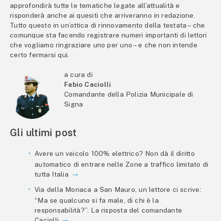
approfondirà tutte le tematiche legate all’attualità e
risponderà anche ai quesiti che arriveranno in redazione.
Tutto questo in un’ottica di rinnovamento della testata – che
comunque sta facendo registrare numeri importanti di lettori
che vogliamo ringraziare uno per uno – e che non intende
certo fermarsi qui.
a cura di
Fabio Caciolli
Comandante della Polizia Municipale di
Signa
Gli ultimi post
Avere un veicolo 100% elettrico? Non dà il diritto
automatico di entrare nelle Zone a traffico limitato di
tutta Italia
Via della Monaca a San Mauro, un lettore ci scrive:
“Ma se qualcuno si fa male, di chi è la
responsabilità?”. La risposta del comandante
Caciolli