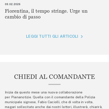
09.02.2026
Fiorentina, il tempo stringe. Urge un
cambio di passo
LEGGI TUTTI GLI ARTICOLI
CHIEDI AL COMANDANTE
Inizia da questo mese una nuova collaborazione
per Piananotizie. Quella con il comandante della Polizia
municipale signese, Fabio Caciolli, che di volta in volta,
magari sollecitato anche dai nostri lettori, illustrerà, chiarirà,