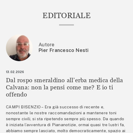
EDITORIALE
Autore
Pier Francesco Nesti
13.02.2026
Dal rospo smeraldino all’erba medica della
Calvana: non la pensi come me? E io ti
offendo
CAMPI BISENZIO – Era già successo di recente e,
nonostante le nostre raccomandazioni a mantenere toni
sempre civili, si sta ripetendo sempre più spesso. Da quando
è iniziata l’avventura di Piananotizie, ormai quasi tre lustri fa,
abbiamo sempre lasciato, molto democraticamente, spazio ai