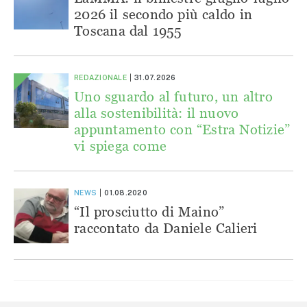
2026 il secondo più caldo in
Toscana dal 1955
REDAZIONALE
31.07.2026
Uno sguardo al futuro, un altro
alla sostenibilità: il nuovo
appuntamento con “Estra Notizie”
vi spiega come
NEWS
01.08.2020
“Il prosciutto di Maino”
raccontato da Daniele Calieri