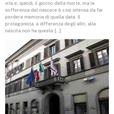
vita e, quindi, il giorno della morte, ma la
sofferenza del nascere è così intensa da far
perdere memoria di quella data. Il
protagonista, a differenza degli altri, alla
nascita non ha questa […]