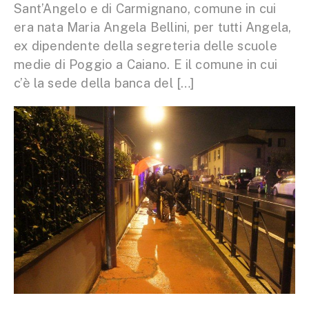
Sant’Angelo e di Carmignano, comune in cui
era nata Maria Angela Bellini, per tutti Angela,
ex dipendente della segreteria delle scuole
medie di Poggio a Caiano. E il comune in cui
c’è la sede della banca del […]