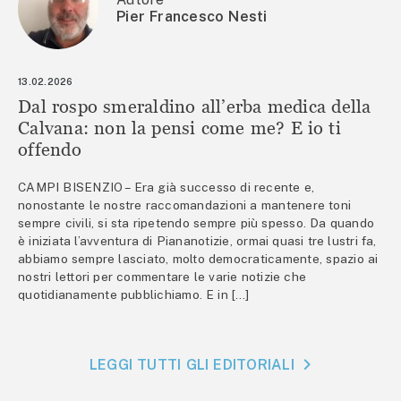
Pier Francesco Nesti
13.02.2026
Dal rospo smeraldino all’erba medica della
Calvana: non la pensi come me? E io ti
offendo
CAMPI BISENZIO – Era già successo di recente e,
nonostante le nostre raccomandazioni a mantenere toni
sempre civili, si sta ripetendo sempre più spesso. Da quando
è iniziata l’avventura di Piananotizie, ormai quasi tre lustri fa,
abbiamo sempre lasciato, molto democraticamente, spazio ai
nostri lettori per commentare le varie notizie che
quotidianamente pubblichiamo. E in […]
LEGGI TUTTI GLI EDITORIALI