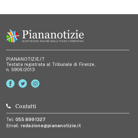
PIANANOTIZIE.IT
Testata registrata al Tribunale di Firenze,
n. 5906/2013
Contatti
Tel:
055 8991327
Email:
redazione@piananotizie.it