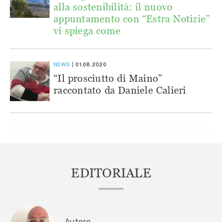
alla sostenibilità: il nuovo
appuntamento con “Estra Notizie”
vi spiega come
NEWS
01.08.2020
“Il prosciutto di Maino”
raccontato da Daniele Calieri
EDITORIALE
Autore