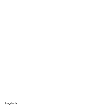
English