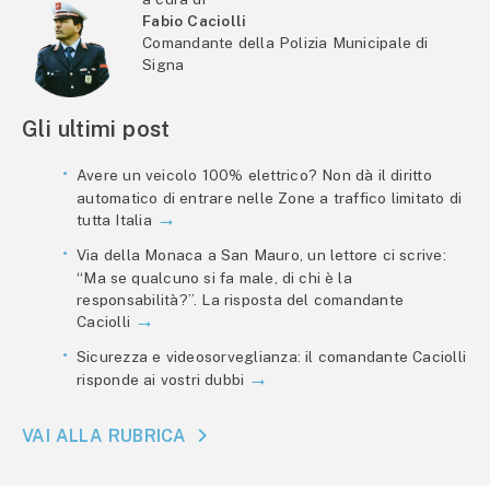
Fabio Caciolli
Comandante della Polizia Municipale di
Signa
Gli ultimi post
Avere un veicolo 100% elettrico? Non dà il diritto
automatico di entrare nelle Zone a traffico limitato di
tutta Italia
Via della Monaca a San Mauro, un lettore ci scrive:
“Ma se qualcuno si fa male, di chi è la
responsabilità?”. La risposta del comandante
Caciolli
Sicurezza e videosorveglianza: il comandante Caciolli
risponde ai vostri dubbi
VAI ALLA RUBRICA