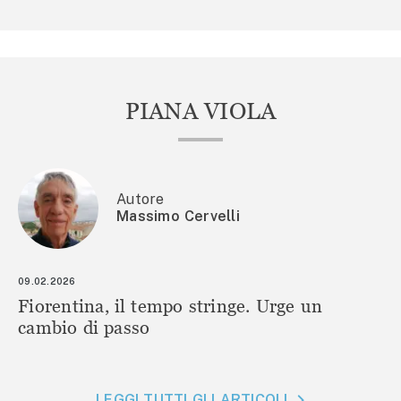
PIANA VIOLA
Autore
Massimo Cervelli
09.02.2026
Fiorentina, il tempo stringe. Urge un
cambio di passo
LEGGI TUTTI GLI ARTICOLI