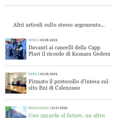
Altri articoli sullo stesso argomento...
NEWS
09.08.2026
Davanti ai cancelli della Capp
Plast il ricordo di Kumara Gedera
NEWS
06.08.2026
Firmato il protocollo d’intesa sul
sito Eni di Calenzano
REDAZIONALE
31.07.2026
Uno sguardo al futuro, un altro