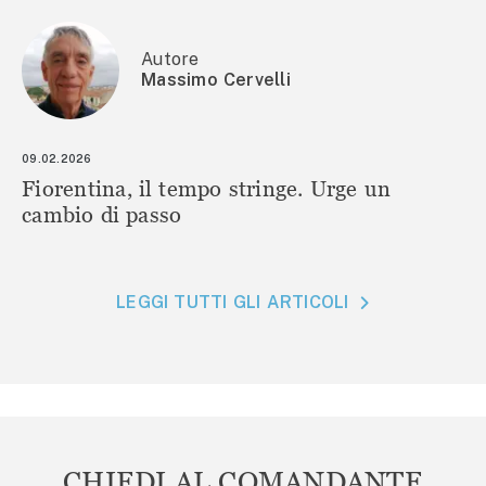
Autore
Massimo Cervelli
09.02.2026
Fiorentina, il tempo stringe. Urge un
cambio di passo
LEGGI TUTTI GLI ARTICOLI
CHIEDI AL COMANDANTE