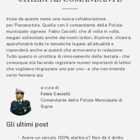
Inizia da questo mese una nuova collaborazione
per Piananotizie. Quella con il comandante della Polizia
municipale signese, Fabio Caciolli, che di volta in volta,
magari sollecitato anche dai nostri lettori, illustrerà, chiarirà,
approfondirà tutte le tematiche legate all’attualità e
risponderà anche ai quesiti che arriveranno in redazione.
Tutto questo in un’ottica di rinnovamento della testata – che
comunque sta facendo registrare numeri importanti di lettori
che vogliamo ringraziare uno per uno – e che non intende
certo fermarsi qui.
a cura di
Fabio Caciolli
Comandante della Polizia Municipale di
Signa
Gli ultimi post
Avere un veicolo 100% elettrico? Non dà il diritto