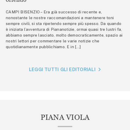
CAMPI BISENZIO – Era già successo di recente e,
nonostante le nostre raccomandazioni a mantenere toni
sempre civili, si sta ripetendo sempre più spesso. Da quando
è iniziata l’avventura di Piananotizie, ormai quasi tre lustri fa,
abbiamo sempre lasciato, molto democraticamente, spazio ai
nostri lettori per commentare le varie notizie che
quotidianamente pubblichiamo. E in […]
LEGGI TUTTI GLI EDITORIALI
PIANA VIOLA