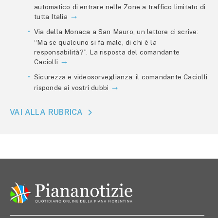
automatico di entrare nelle Zone a traffico limitato di
tutta Italia
Via della Monaca a San Mauro, un lettore ci scrive:
“Ma se qualcuno si fa male, di chi è la
responsabilità?”. La risposta del comandante
Caciolli
Sicurezza e videosorveglianza: il comandante Caciolli
risponde ai vostri dubbi
VAI ALLA RUBRICA