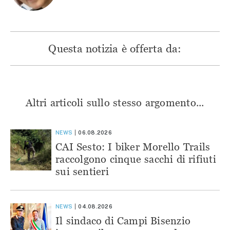
Questa notizia è offerta da:
Altri articoli sullo stesso argomento...
NEWS
06.08.2026
CAI Sesto: I biker Morello Trails
raccolgono cinque sacchi di rifiuti
sui sentieri
NEWS
04.08.2026
Il sindaco di Campi Bisenzio