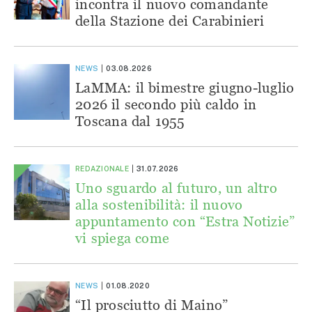
incontra il nuovo comandante
della Stazione dei Carabinieri
NEWS
03.08.2026
LaMMA: il bimestre giugno-luglio
2026 il secondo più caldo in
Toscana dal 1955
REDAZIONALE
31.07.2026
Uno sguardo al futuro, un altro
alla sostenibilità: il nuovo
appuntamento con “Estra Notizie”
vi spiega come
NEWS
01.08.2020
“Il prosciutto di Maino”