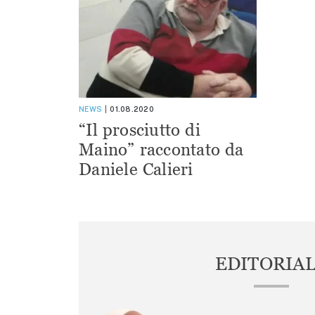
NEWS
01.08.2020
“Il prosciutto di
Maino” raccontato da
Daniele Calieri
EDITORIA