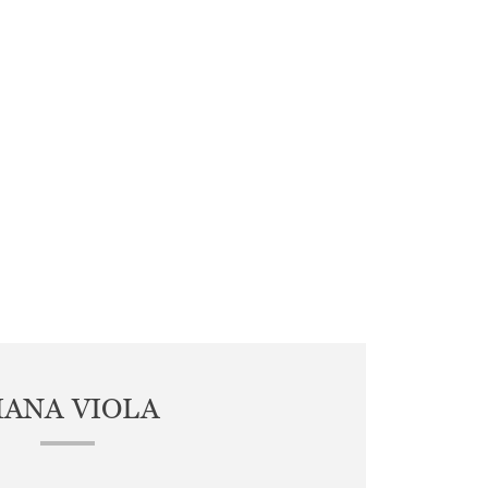
IANA VIOLA