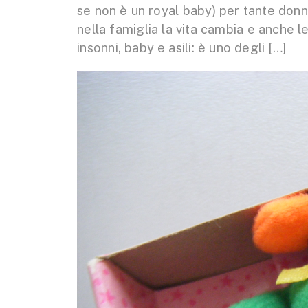
se non è un royal baby) per tante donne
nella famiglia la vita cambia e anche 
insonni, baby e asili: è uno degli […]