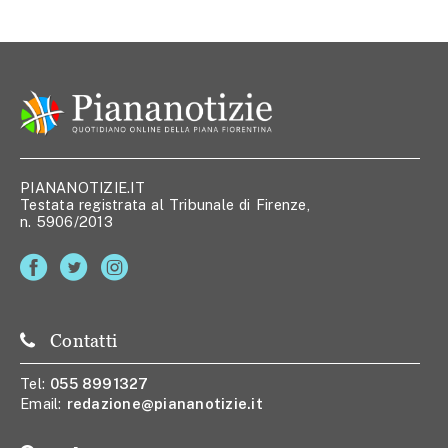
PIANANOTIZIE.IT
Testata registrata al Tribunale di Firenze,
n. 5906/2013
Contatti
Tel:
055 8991327
Email:
redazione@piananotizie.it