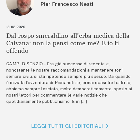
Pier Francesco Nesti
13.02.2026
Dal rospo smeraldino all’erba medica della
Calvana: non la pensi come me? E io ti
offendo
CAMPI BISENZIO – Era già successo di recente e,
nonostante le nostre raccomandazioni a mantenere toni
sempre civili, si sta ripetendo sempre più spesso. Da quando
è iniziata l’avventura di Piananotizie, ormai quasi tre lustri fa,
abbiamo sempre lasciato, molto democraticamente, spazio ai
nostri lettori per commentare le varie notizie che
quotidianamente pubblichiamo. E in […]
LEGGI TUTTI GLI EDITORIALI