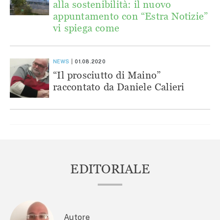
alla sostenibilità: il nuovo
appuntamento con “Estra Notizie”
vi spiega come
NEWS
01.08.2020
“Il prosciutto di Maino”
raccontato da Daniele Calieri
EDITORIALE
Autore