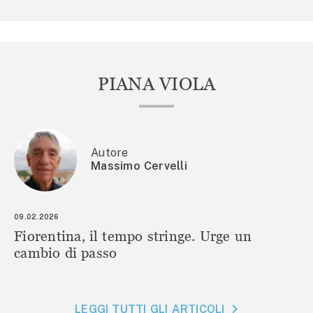
PIANA VIOLA
Autore
Massimo Cervelli
09.02.2026
Fiorentina, il tempo stringe. Urge un
cambio di passo
LEGGI TUTTI GLI ARTICOLI