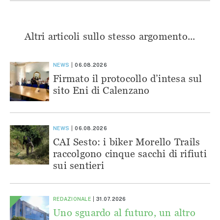
Altri articoli sullo stesso argomento...
NEWS
06.08.2026
Firmato il protocollo d’intesa sul
sito Eni di Calenzano
NEWS
06.08.2026
CAI Sesto: i biker Morello Trails
raccolgono cinque sacchi di rifiuti
sui sentieri
REDAZIONALE
31.07.2026
Uno sguardo al futuro, un altro