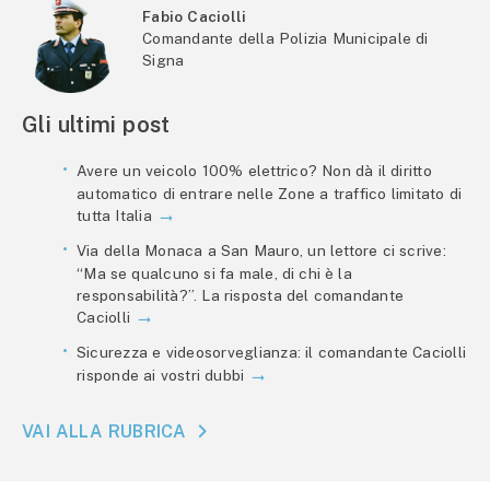
Fabio Caciolli
Comandante della Polizia Municipale di
Signa
Gli ultimi post
Avere un veicolo 100% elettrico? Non dà il diritto
automatico di entrare nelle Zone a traffico limitato di
tutta Italia
Via della Monaca a San Mauro, un lettore ci scrive:
“Ma se qualcuno si fa male, di chi è la
responsabilità?”. La risposta del comandante
Caciolli
Sicurezza e videosorveglianza: il comandante Caciolli
risponde ai vostri dubbi
VAI ALLA RUBRICA