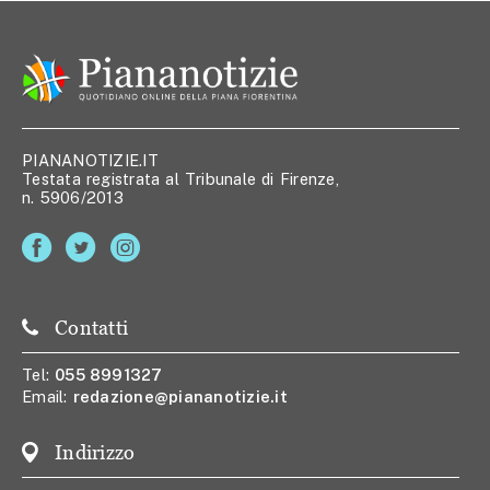
PIANANOTIZIE.IT
Testata registrata al Tribunale di Firenze,
n. 5906/2013
Contatti
Tel:
055 8991327
Email:
redazione@piananotizie.it
Indirizzo