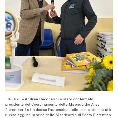
FIRENZE –
Andrea Ceccherini
è stato confermato
presidente del Coordinamento delle Misericordie Area
Fiorentina. Lo ha deciso l’assemblea delle associate che si è
riunita oggi nella sede della Misericordia di Sesto Fiorentino.