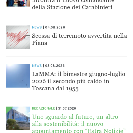
della Stazione dei Carabinieri
NEWS
04.08.2026
Scossa di terremoto avvertita nella
Piana
NEWS
03.08.2026
LaMMA: il bimestre giugno-luglio
2026 il secondo più caldo in
Toscana dal 1955
REDAZIONALE
31.07.2026
Uno sguardo al futuro, un altro
alla sostenibilità: il nuovo
appuntamento con “Estra Notizie”