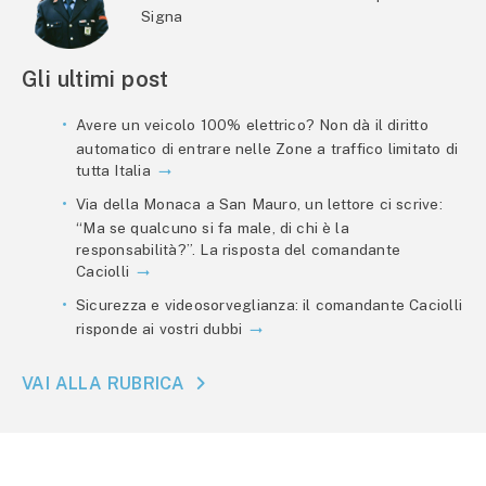
Signa
Gli ultimi post
Avere un veicolo 100% elettrico? Non dà il diritto
automatico di entrare nelle Zone a traffico limitato di
tutta Italia
Via della Monaca a San Mauro, un lettore ci scrive:
“Ma se qualcuno si fa male, di chi è la
responsabilità?”. La risposta del comandante
Caciolli
Sicurezza e videosorveglianza: il comandante Caciolli
risponde ai vostri dubbi
VAI ALLA RUBRICA