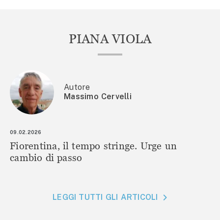
PIANA VIOLA
Autore
Massimo Cervelli
09.02.2026
Fiorentina, il tempo stringe. Urge un
cambio di passo
LEGGI TUTTI GLI ARTICOLI