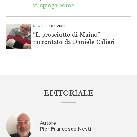
vi spiega come
NEWS
01.08.2020
“Il prosciutto di Maino”
raccontato da Daniele Calieri
EDITORIALE
Autore
Pier Francesco Nesti