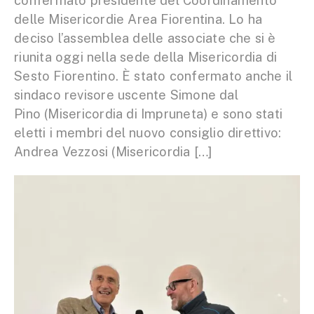
confermato presidente del Coordinamento
delle Misericordie Area Fiorentina. Lo ha
deciso l’assemblea delle associate che si è
riunita oggi nella sede della Misericordia di
Sesto Fiorentino. È stato confermato anche il
sindaco revisore uscente Simone dal
Pino (Misericordia di Impruneta) e sono stati
eletti i membri del nuovo consiglio direttivo:
Andrea Vezzosi (Misericordia […]