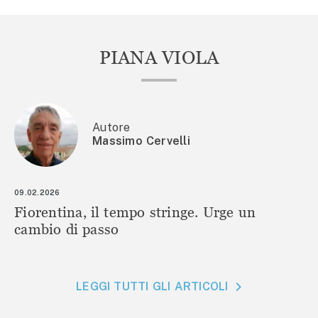
PIANA VIOLA
Autore
Massimo Cervelli
09.02.2026
Fiorentina, il tempo stringe. Urge un
cambio di passo
LEGGI TUTTI GLI ARTICOLI