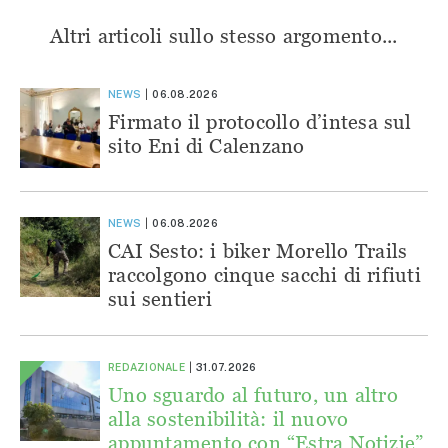
Altri articoli sullo stesso argomento...
NEWS
06.08.2026
Firmato il protocollo d’intesa sul
sito Eni di Calenzano
NEWS
06.08.2026
CAI Sesto: i biker Morello Trails
raccolgono cinque sacchi di rifiuti
sui sentieri
REDAZIONALE
31.07.2026
Uno sguardo al futuro, un altro
alla sostenibilità: il nuovo
appuntamento con “Estra Notizie”