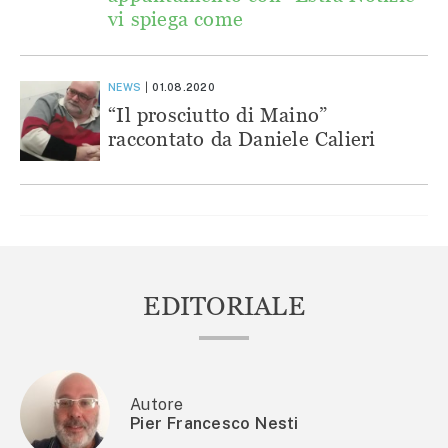
vi spiega come
NEWS
01.08.2020
“Il prosciutto di Maino”
raccontato da Daniele Calieri
EDITORIALE
Autore
Pier Francesco Nesti