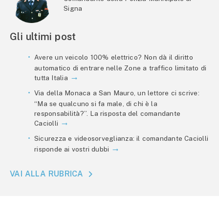
Signa
Gli ultimi post
Avere un veicolo 100% elettrico? Non dà il diritto
automatico di entrare nelle Zone a traffico limitato di
tutta Italia
Via della Monaca a San Mauro, un lettore ci scrive:
“Ma se qualcuno si fa male, di chi è la
responsabilità?”. La risposta del comandante
Caciolli
Sicurezza e videosorveglianza: il comandante Caciolli
risponde ai vostri dubbi
VAI ALLA RUBRICA