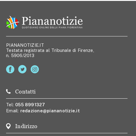
PIANANOTIZIE.IT
Testata registrata al Tribunale di Firenze,
n. 5906/2013
Contatti
Tel:
055 8991327
Email:
redazione@piananotizie.it
Indirizzo