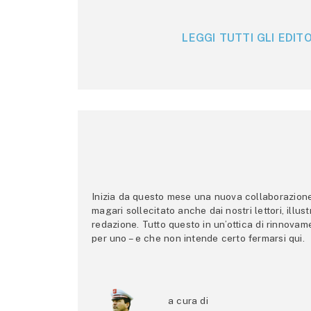
LEGGI TUTTI GLI EDITO
Inizia da questo mese una nuova collaborazione p
magari sollecitato anche dai nostri lettori, illus
redazione. Tutto questo in un’ottica di rinnova
per uno – e che non intende certo fermarsi qui.
a cura di